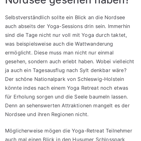
Selbstverständlich sollte ein Blick an die Nordsee
auch abseits der Yoga-Sessions drin sein. Immerhin
sind die Tage nicht nur voll mit Yoga durch taktet,
was beispielsweise auch die Wattwanderung
ermöglicht. Diese muss man nicht nur einmal
gesehen, sondern auch erlebt haben. Wobei vielleicht
ja auch ein Tagesausflug nach Sylt denkbar wäre?
Der schöne Nationalpark von Schleswig-Holstein
könnte indes nach einem Yoga Retreat noch etwas
für Erholung sorgen und die Seele baumeln lassen.
Denn an sehenswerten Attraktionen mangelt es der
Nordsee und ihren Regionen nicht.
Möglicherweise mögen die Yoga-Retreat Teilnehmer
auch mal einen Blick in den Husumer Schlosspark