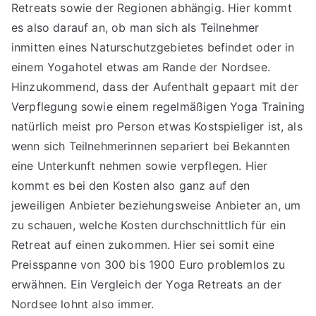
Retreats sowie der Regionen abhängig. Hier kommt
es also darauf an, ob man sich als Teilnehmer
inmitten eines Naturschutzgebietes befindet oder in
einem Yogahotel etwas am Rande der Nordsee.
Hinzukommend, dass der Aufenthalt gepaart mit der
Verpflegung sowie einem regelmäßigen Yoga Training
natürlich meist pro Person etwas Kostspieliger ist, als
wenn sich Teilnehmerinnen separiert bei Bekannten
eine Unterkunft nehmen sowie verpflegen. Hier
kommt es bei den Kosten also ganz auf den
jeweiligen Anbieter beziehungsweise Anbieter an, um
zu schauen, welche Kosten durchschnittlich für ein
Retreat auf einen zukommen. Hier sei somit eine
Preisspanne von 300 bis 1900 Euro problemlos zu
erwähnen. Ein Vergleich der Yoga Retreats an der
Nordsee lohnt also immer.