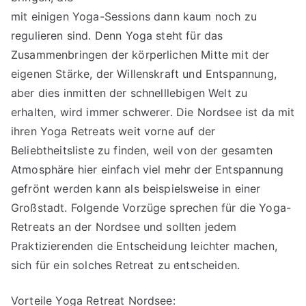
mit einigen Yoga-Sessions dann kaum noch zu
regulieren sind. Denn Yoga steht für das
Zusammenbringen der körperlichen Mitte mit der
eigenen Stärke, der Willenskraft und Entspannung,
aber dies inmitten der schnelllebigen Welt zu
erhalten, wird immer schwerer. Die Nordsee ist da mit
ihren Yoga Retreats weit vorne auf der
Beliebtheitsliste zu finden, weil von der gesamten
Atmosphäre hier einfach viel mehr der Entspannung
gefrönt werden kann als beispielsweise in einer
Großstadt. Folgende Vorzüge sprechen für die Yoga-
Retreats an der Nordsee und sollten jedem
Praktizierenden die Entscheidung leichter machen,
sich für ein solches Retreat zu entscheiden.
Vorteile Yoga Retreat Nordsee: