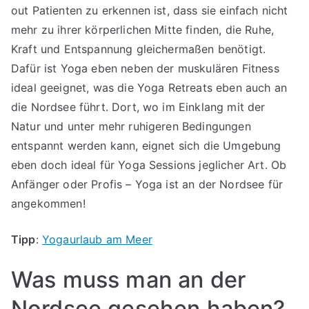
out Patienten zu erkennen ist, dass sie einfach nicht
mehr zu ihrer körperlichen Mitte finden, die Ruhe,
Kraft und Entspannung gleichermaßen benötigt.
Dafür ist Yoga eben neben der muskulären Fitness
ideal geeignet, was die Yoga Retreats eben auch an
die Nordsee führt. Dort, wo im Einklang mit der
Natur und unter mehr ruhigeren Bedingungen
entspannt werden kann, eignet sich die Umgebung
eben doch ideal für Yoga Sessions jeglicher Art. Ob
Anfänger oder Profis – Yoga ist an der Nordsee für
angekommen!
Tipp
:
Yogaurlaub am Meer
Was muss man an der
Nordsee gesehen haben?