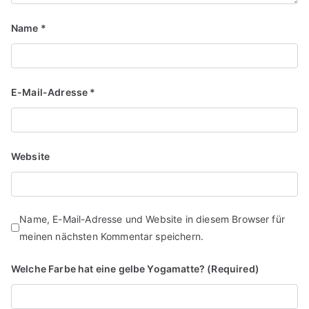
Name
*
E-Mail-Adresse
*
Website
Name, E-Mail-Adresse und Website in diesem Browser für
meinen nächsten Kommentar speichern.
Welche Farbe hat eine gelbe Yogamatte? (Required)