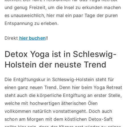
und genug Freizeit, um die Insel zu erkunden machen
es unausweichlich, hier mal ein paar Tage der puren
Entspannung zu erleben.
Direkt
hier buchen
!!
Detox Yoga ist in Schleswig-
Holstein der neuste Trend
Die Entgiftungskur in Schleswig-Holstein steht für
einen ganz neuen Trend. Denn hier beim Yoga Retreat
steht auch die körperliche Entgiftung an erster Stelle,
welche mit hochwertigen ätherischen Ölen
vollkommen natürlich vonstattengeht. Doch auch
schon am Morgen mit dem köstlichen Detox-Saft
sollte klar sein, dass der Körper erst wieder zu seiner