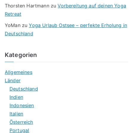
Thorsten Hartmann
zu
Vorbereitung auf deinen Yoga
Retreat
YoMan
zu
Yoga Urlaub Ostsee – perfekte Erholung in
Deutschland
Kategorien
Allgemeines
Länder
Deutschland
Indien
Indonesien
Italien
Österreich
Portugal