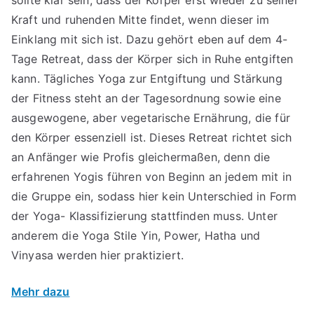
Kraft und ruhenden Mitte findet, wenn dieser im
Einklang mit sich ist. Dazu gehört eben auf dem 4-
Tage Retreat, dass der Körper sich in Ruhe entgiften
kann. Tägliches Yoga zur Entgiftung und Stärkung
der Fitness steht an der Tagesordnung sowie eine
ausgewogene, aber vegetarische Ernährung, die für
den Körper essenziell ist. Dieses Retreat richtet sich
an Anfänger wie Profis gleichermaßen, denn die
erfahrenen Yogis führen von Beginn an jedem mit in
die Gruppe ein, sodass hier kein Unterschied in Form
der Yoga- Klassifizierung stattfinden muss. Unter
anderem die Yoga Stile Yin, Power, Hatha und
Vinyasa werden hier praktiziert.
Mehr dazu