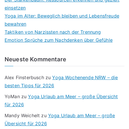
einsetzen
Yoga im Alter: Beweglich bleiben und Lebensfreude
bewahren
Taktiken von Narzissten nach der Trennung
Emotion Sprüche zum Nachdenken über Gefühle
Neueste Kommentare
Alex Finsterbusch
zu
Yoga Wochenende NRW – die
besten Tipps für 2026
YoMan
zu
Yoga Urlaub am Meer – große Übersicht
für 2026
Mandy Weichelt
zu
Yoga Urlaub am Meer – große
Übersicht für 2026