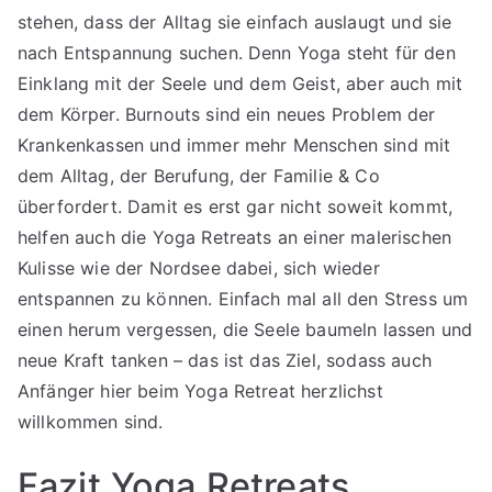
stehen, dass der Alltag sie einfach auslaugt und sie
nach Entspannung suchen. Denn Yoga steht für den
Einklang mit der Seele und dem Geist, aber auch mit
dem Körper. Burnouts sind ein neues Problem der
Krankenkassen und immer mehr Menschen sind mit
dem Alltag, der Berufung, der Familie & Co
überfordert. Damit es erst gar nicht soweit kommt,
helfen auch die Yoga Retreats an einer malerischen
Kulisse wie der Nordsee dabei, sich wieder
entspannen zu können. Einfach mal all den Stress um
einen herum vergessen, die Seele baumeln lassen und
neue Kraft tanken – das ist das Ziel, sodass auch
Anfänger hier beim Yoga Retreat herzlichst
willkommen sind.
Fazit Yoga Retreats