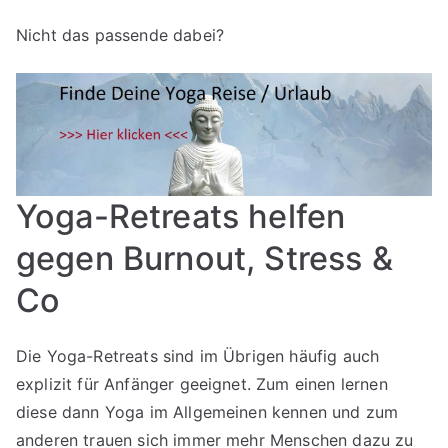
Nicht das passende dabei?
Yoga-Retreats helfen
gegen Burnout, Stress &
Co
Die Yoga-Retreats sind im Übrigen häufig auch
explizit für Anfänger geeignet. Zum einen lernen
diese dann Yoga im Allgemeinen kennen und zum
anderen trauen sich immer mehr Menschen dazu zu