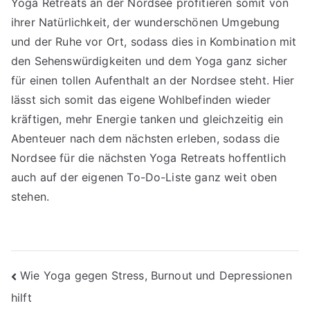
Yoga Retreats an der Nordsee profitieren somit von
ihrer Natürlichkeit, der wunderschönen Umgebung
und der Ruhe vor Ort, sodass dies in Kombination mit
den Sehenswürdigkeiten und dem Yoga ganz sicher
für einen tollen Aufenthalt an der Nordsee steht. Hier
lässt sich somit das eigene Wohlbefinden wieder
kräftigen, mehr Energie tanken und gleichzeitig ein
Abenteuer nach dem nächsten erleben, sodass die
Nordsee für die nächsten Yoga Retreats hoffentlich
auch auf der eigenen To-Do-Liste ganz weit oben
stehen.
Beitragsnavigation
Wie Yoga gegen Stress, Burnout und Depressionen
hilft