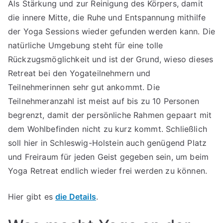
Als Stärkung und zur Reinigung des Körpers, damit
die innere Mitte, die Ruhe und Entspannung mithilfe
der Yoga Sessions wieder gefunden werden kann. Die
natürliche Umgebung steht für eine tolle
Rückzugsmöglichkeit und ist der Grund, wieso dieses
Retreat bei den Yogateilnehmern und
Teilnehmerinnen sehr gut ankommt. Die
Teilnehmeranzahl ist meist auf bis zu 10 Personen
begrenzt, damit der persönliche Rahmen gepaart mit
dem Wohlbefinden nicht zu kurz kommt. Schließlich
soll hier in Schleswig-Holstein auch genügend Platz
und Freiraum für jeden Geist gegeben sein, um beim
Yoga Retreat endlich wieder frei werden zu können.
Hier gibt es
die Details
.