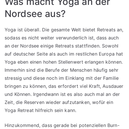
Was macht Yoga an der
Nordsee aus?
Yoga ist überall. Die gesamte Welt bietet Retreats an,
sodass es nicht weiter verwunderlich ist, dass auch
an der Nordsee einige Retreats stattfinden. Sowohl
auf deutscher Seite als auch im restlichen Europa hat
Yoga eben einen hohen Stellenwert erlangen können.
Immerhin sind die Berufe der Menschen häufig sehr
stressig und diese noch im Einklang mit der Familie
bringen zu können, das erfordert viel Kraft, Ausdauer
und Können. Irgendwann ist es also auch mal an der
Zeit, die Reserven wieder aufzutanken, wofür ein
Yoga Retreat hilfreich sein kann.
Hinzukommend, dass gerade bei potenziellen Burn-