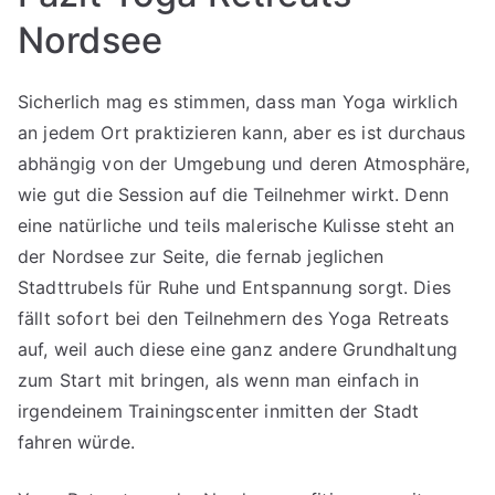
Nordsee
Sicherlich mag es stimmen, dass man Yoga wirklich
an jedem Ort praktizieren kann, aber es ist durchaus
abhängig von der Umgebung und deren Atmosphäre,
wie gut die Session auf die Teilnehmer wirkt. Denn
eine natürliche und teils malerische Kulisse steht an
der Nordsee zur Seite, die fernab jeglichen
Stadttrubels für Ruhe und Entspannung sorgt. Dies
fällt sofort bei den Teilnehmern des Yoga Retreats
auf, weil auch diese eine ganz andere Grundhaltung
zum Start mit bringen, als wenn man einfach in
irgendeinem Trainingscenter inmitten der Stadt
fahren würde.