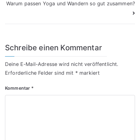
Warum passen Yoga und Wandern so gut zusammen?
Schreibe einen Kommentar
Deine E-Mail-Adresse wird nicht veröffentlicht.
Erforderliche Felder sind mit
*
markiert
Kommentar
*