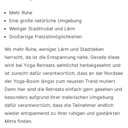
Mehr Ruhe
Eine große natürliche Umgebung
Weniger Stadttrubel und Lärm
Großartige Freizeitmöglichkeiten
Wo mehr Ruhe, weniger Lärm und Stadtleben
herrscht, da ist die Entspannung nahe. Gerade diese
wird bei Yoga Retreats sehnlichst herbeigesehnt und
ist zurecht dafür verantwortlich, dass an der Nordsee
der Yoga-Boom längst zum neusten Trend mutiert.
Denn hier sind die Retreats einfach gern gesehen und
besonders aufgrund ihrer malerischen Umgebung
dafür verantwortlich, dass die Teilnehmer endlich
wieder entspannend zu ihrer ruhigen und gestärkten
Mitte finden.