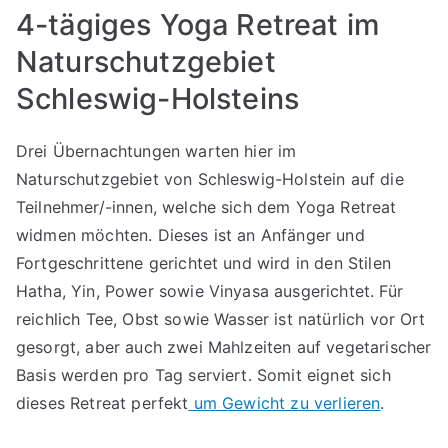
4-tägiges Yoga Retreat im
Naturschutzgebiet
Schleswig-Holsteins
Drei Übernachtungen warten hier im
Naturschutzgebiet von Schleswig-Holstein auf die
Teilnehmer/-innen, welche sich dem Yoga Retreat
widmen möchten. Dieses ist an Anfänger und
Fortgeschrittene gerichtet und wird in den Stilen
Hatha, Yin, Power sowie Vinyasa ausgerichtet. Für
reichlich Tee, Obst sowie Wasser ist natürlich vor Ort
gesorgt, aber auch zwei Mahlzeiten auf vegetarischer
Basis werden pro Tag serviert. Somit eignet sich
dieses Retreat perfekt
um Gewicht zu verlieren
.