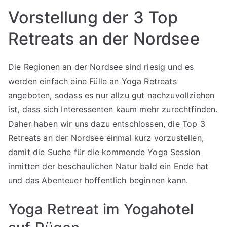
Vorstellung der 3 Top
Retreats an der Nordsee
Die Regionen an der Nordsee sind riesig und es
werden einfach eine Fülle an Yoga Retreats
angeboten, sodass es nur allzu gut nachzuvollziehen
ist, dass sich Interessenten kaum mehr zurechtfinden.
Daher haben wir uns dazu entschlossen, die Top 3
Retreats an der Nordsee einmal kurz vorzustellen,
damit die Suche für die kommende Yoga Session
inmitten der beschaulichen Natur bald ein Ende hat
und das Abenteuer hoffentlich beginnen kann.
Yoga Retreat im Yogahotel