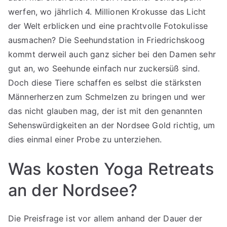
werfen, wo jährlich 4. Millionen Krokusse das Licht
der Welt erblicken und eine prachtvolle Fotokulisse
ausmachen? Die Seehundstation in Friedrichskoog
kommt derweil auch ganz sicher bei den Damen sehr
gut an, wo Seehunde einfach nur zuckersüß sind.
Doch diese Tiere schaffen es selbst die stärksten
Männerherzen zum Schmelzen zu bringen und wer
das nicht glauben mag, der ist mit den genannten
Sehenswürdigkeiten an der Nordsee Gold richtig, um
dies einmal einer Probe zu unterziehen.
Was kosten Yoga Retreats
an der Nordsee?
Die Preisfrage ist vor allem anhand der Dauer der