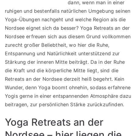
dann, wenn man in einer
ruhigen und bestenfalls natürlichen Umgebung seinen
Yoga-Übungen nachgeht und welche Region als die
Nordsee eignet sich da besser? Yoga Retreats an der
Nordsee erfreuen sich aus diesem Grund vollkommen
zurecht großer Beliebtheit, wo hier die Ruhe,
Entspannung und Natürlichkeit unterstützend zur
Stärkung der inneren Mitte beiträgt. Da in der Ruhe
die Kraft und die körperliche Mitte liegt, sind die
Retreats an der Nordsee derzeit heiß begehrt. Kein
Wunder, denn Yoga boomt ohnehin, sodass erfahrene
Yogis gerne in einer entspannenden Atmosphäre dazu
beitragen, zur persönlichen Stärke zurückzufinden.
Yoga Retreats an der
Nordsee – hier liegen die