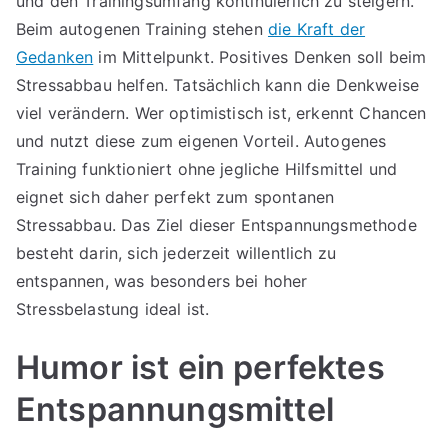
und den Trainingsumfang kontinuierlich zu steigern.
Beim autogenen Training stehen
die Kraft der
Gedanken
im Mittelpunkt. Positives Denken soll beim
Stressabbau helfen. Tatsächlich kann die Denkweise
viel verändern. Wer optimistisch ist, erkennt Chancen
und nutzt diese zum eigenen Vorteil. Autogenes
Training funktioniert ohne jegliche Hilfsmittel und
eignet sich daher perfekt zum spontanen
Stressabbau. Das Ziel dieser Entspannungsmethode
besteht darin, sich jederzeit willentlich zu
entspannen, was besonders bei hoher
Stressbelastung ideal ist.
Humor ist ein perfektes
Entspannungsmittel