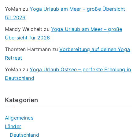
YoMan
zu
Yoga Urlaub am Meer – große Übersicht
für 2026
Mandy Weichelt
zu
Yoga Urlaub am Meer – große
Übersicht für 2026
Thorsten Hartmann
zu
Vorbereitung auf deinen Yoga
Retreat
YoMan
zu
Yoga Urlaub Ostsee – perfekte Erholung in
Deutschland
Kategorien
Allgemeines
Länder
Deutschland