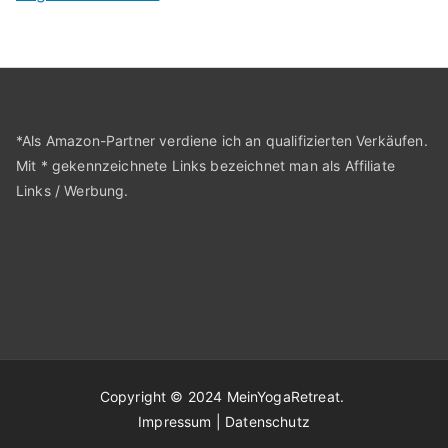
*Als Amazon-Partner verdiene ich an qualifizierten Verkäufen.
Mit * gekennzeichnete Links bezeichnet man als Affiliate
Links / Werbung.
Copyright © 2024
MeinYogaRetreat
.
Impressum
|
Datenschutz