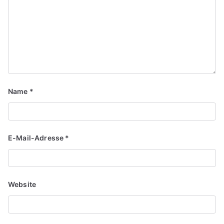
Name
*
E-Mail-Adresse
*
Website