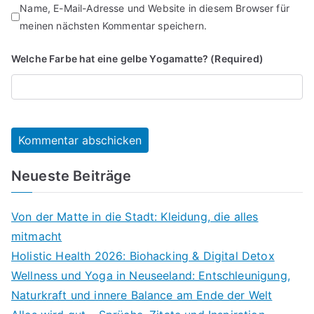
Name, E-Mail-Adresse und Website in diesem Browser für
meinen nächsten Kommentar speichern.
Welche Farbe hat eine gelbe Yogamatte? (Required)
Neueste Beiträge
Von der Matte in die Stadt: Kleidung, die alles
mitmacht
Holistic Health 2026: Biohacking & Digital Detox
Wellness und Yoga in Neuseeland: Entschleunigung,
Naturkraft und innere Balance am Ende der Welt