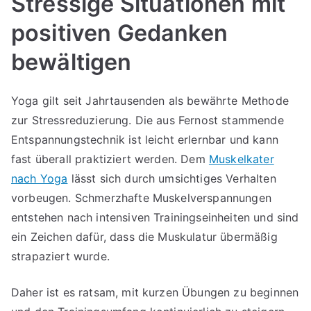
Stressige Situationen mit
positiven Gedanken
bewältigen
Yoga gilt seit Jahrtausenden als bewährte Methode
zur Stressreduzierung. Die aus Fernost stammende
Entspannungstechnik ist leicht erlernbar und kann
fast überall praktiziert werden. Dem
Muskelkater
nach Yoga
lässt sich durch umsichtiges Verhalten
vorbeugen. Schmerzhafte Muskelverspannungen
entstehen nach intensiven Trainingseinheiten und sind
ein Zeichen dafür, dass die Muskulatur übermäßig
strapaziert wurde.
Daher ist es ratsam, mit kurzen Übungen zu beginnen