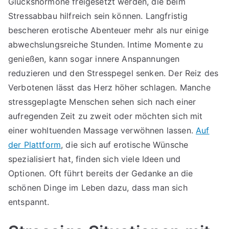
Glückshormone freigesetzt werden, die beim
Stressabbau hilfreich sein können. Langfristig
bescheren erotische Abenteuer mehr als nur einige
abwechslungsreiche Stunden. Intime Momente zu
genießen, kann sogar innere Anspannungen
reduzieren und den Stresspegel senken. Der Reiz des
Verbotenen lässt das Herz höher schlagen. Manche
stressgeplagte Menschen sehen sich nach einer
aufregenden Zeit zu zweit oder möchten sich mit
einer wohltuenden Massage verwöhnen lassen.
Auf
der Plattform
, die sich auf erotische Wünsche
spezialisiert hat, finden sich viele Ideen und
Optionen. Oft führt bereits der Gedanke an die
schönen Dinge im Leben dazu, dass man sich
entspannt.