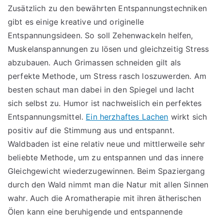
Zusätzlich zu den bewährten Entspannungstechniken
gibt es einige kreative und originelle
Entspannungsideen. So soll Zehenwackeln helfen,
Muskelanspannungen zu lösen und gleichzeitig Stress
abzubauen. Auch Grimassen schneiden gilt als
perfekte Methode, um Stress rasch loszuwerden. Am
besten schaut man dabei in den Spiegel und lacht
sich selbst zu. Humor ist nachweislich ein perfektes
Entspannungsmittel.
Ein herzhaftes Lachen
wirkt sich
positiv auf die Stimmung aus und entspannt.
Waldbaden ist eine relativ neue und mittlerweile sehr
beliebte Methode, um zu entspannen und das innere
Gleichgewicht wiederzugewinnen. Beim Spaziergang
durch den Wald nimmt man die Natur mit allen Sinnen
wahr. Auch die Aromatherapie mit ihren ätherischen
Ölen kann eine beruhigende und entspannende