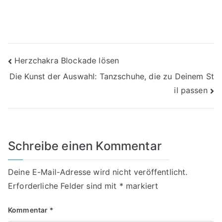
Beitragsnavigation
Herzchakra Blockade lösen
Die Kunst der Auswahl: Tanzschuhe, die zu Deinem St
il passen
Schreibe einen Kommentar
Deine E-Mail-Adresse wird nicht veröffentlicht.
Erforderliche Felder sind mit
*
markiert
Kommentar
*