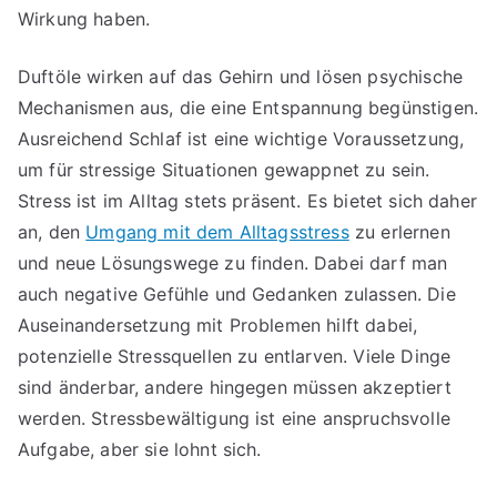
Wirkung haben.
Duftöle wirken auf das Gehirn und lösen psychische
Mechanismen aus, die eine Entspannung begünstigen.
Ausreichend Schlaf ist eine wichtige Voraussetzung,
um für stressige Situationen gewappnet zu sein.
Stress ist im Alltag stets präsent. Es bietet sich daher
an, den
Umgang mit dem Alltagsstress
zu erlernen
und neue Lösungswege zu finden. Dabei darf man
auch negative Gefühle und Gedanken zulassen. Die
Auseinandersetzung mit Problemen hilft dabei,
potenzielle Stressquellen zu entlarven. Viele Dinge
sind änderbar, andere hingegen müssen akzeptiert
werden. Stressbewältigung ist eine anspruchsvolle
Aufgabe, aber sie lohnt sich.