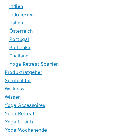
Indien
Indonesien
Italien
Österreich
Portugal
Sri Lanka
Thailand
Yoga Retreat Spanien
Produktratgeber
Spiritualität
Wellness
Wissen
Yoga Accessoires
Yoga Retreat
Yoga Urlaub
Yoga Wochenende