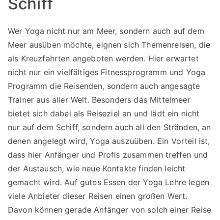
Schiff
Wer Yoga nicht nur am Meer, sondern auch auf dem
Meer ausüben möchte, eignen sich Themenreisen, die
als Kreuzfahrten angeboten werden. Hier erwartet
nicht nur ein vielfältiges Fitnessprogramm und Yoga
Programm die Reisenden, sondern auch angesagte
Trainer aus aller Welt. Besonders das Mittelmeer
bietet sich dabei als Reiseziel an und lädt ein nicht
nur auf dem Schiff, sondern auch all den Stränden, an
denen angelegt wird, Yoga auszuüben. Ein Vorteil ist,
dass hier Anfänger und Profis zusammen treffen und
der Austausch, wie neue Kontakte finden leicht
gemacht wird. Auf gutes Essen der Yoga Lehre legen
viele Anbieter dieser Reisen einen großen Wert.
Davon können gerade Anfänger von solch einer Reise