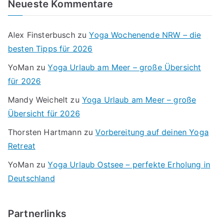
Neueste Kommentare
Alex Finsterbusch
zu
Yoga Wochenende NRW – die
besten Tipps für 2026
YoMan
zu
Yoga Urlaub am Meer – große Übersicht
für 2026
Mandy Weichelt
zu
Yoga Urlaub am Meer – große
Übersicht für 2026
Thorsten Hartmann
zu
Vorbereitung auf deinen Yoga
Retreat
YoMan
zu
Yoga Urlaub Ostsee – perfekte Erholung in
Deutschland
Partnerlinks