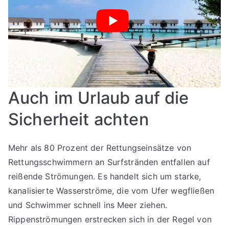
Auch im Urlaub auf die
Sicherheit achten
Mehr als 80 Prozent der Rettungseinsätze von
Rettungsschwimmern an Surfstränden entfallen auf
reißende Strömungen. Es handelt sich um starke,
kanalisierte Wasserströme, die vom Ufer wegfließen
und Schwimmer schnell ins Meer ziehen.
Rippenströmungen erstrecken sich in der Regel von