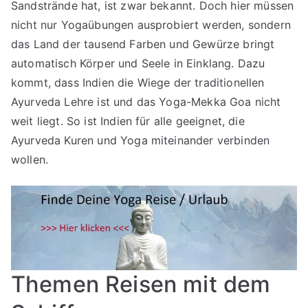
Sandstrände hat, ist zwar bekannt. Doch hier müssen
nicht nur Yogaübungen ausprobiert werden, sondern
das Land der tausend Farben und Gewürze bringt
automatisch Körper und Seele in Einklang. Dazu
kommt, dass Indien die Wiege der traditionellen
Ayurveda Lehre ist und das Yoga-Mekka Goa nicht
weit liegt. So ist Indien für alle geeignet, die
Ayurveda Kuren und Yoga miteinander verbinden
wollen.
Themen Reisen mit dem