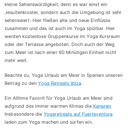
kleine Sehenswürdigkeit, denn es war einst ein
Jesuitenkloster, sondern auch die Umgebung ist sehr
sehenswert. Hier fließen alte und neue Einflüsse
zusammen und das ist auch im Yoga spürbar. Hier
werden kostenlose Gruppenkurse im Yoga Kursraum
oder der Terrasse angeboten. Doch auch der Weg
zum Meer ist nach einer 60 Minütigen Einheit nicht
mehr weit.
Beachte zu, Yoga Urlaub am Meer in Spanien unseren
Beitrag zu den
Yoga Retreats Ibiza
.
Ein Alltime Favorit für Yoga Urlaub am Meer sind
aufgrund des immer warmen Klimas die
Kanaren
.
Insbesondere die
Yogaretreats auf Fuerteventura
laden zum Yoga machen und surfen ein.