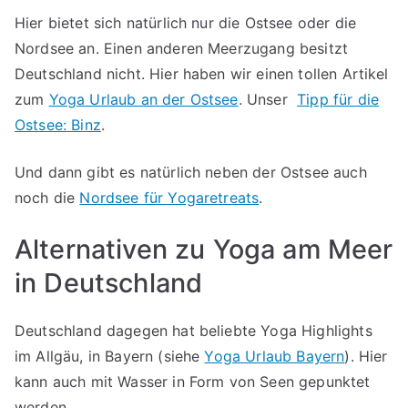
Hier bietet sich natürlich nur die Ostsee oder die
Nordsee an. Einen anderen Meerzugang besitzt
Deutschland nicht. Hier haben wir einen tollen Artikel
zum
Yoga Urlaub an der Ostsee
. Unser
Tipp für die
Ostsee: Binz
.
Und dann gibt es natürlich neben der Ostsee auch
noch die
Nordsee für Yogaretreats
.
Alternativen zu Yoga am Meer
in Deutschland
Deutschland dagegen hat beliebte Yoga Highlights
im Allgäu, in Bayern (siehe
Yoga Urlaub Bayern
). Hier
kann auch mit Wasser in Form von Seen gepunktet
werden.