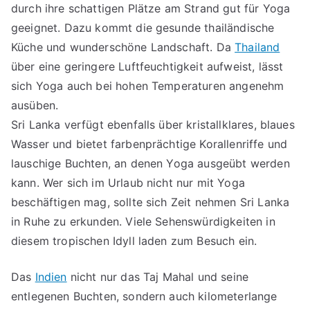
durch ihre schattigen Plätze am Strand gut für Yoga
geeignet. Dazu kommt die gesunde thailändische
Küche und wunderschöne Landschaft. Da
Thailand
über eine geringere Luftfeuchtigkeit aufweist, lässt
sich Yoga auch bei hohen Temperaturen angenehm
ausüben.
Sri Lanka verfügt ebenfalls über kristallklares, blaues
Wasser und bietet farbenprächtige Korallenriffe und
lauschige Buchten, an denen Yoga ausgeübt werden
kann. Wer sich im Urlaub nicht nur mit Yoga
beschäftigen mag, sollte sich Zeit nehmen Sri Lanka
in Ruhe zu erkunden. Viele Sehenswürdigkeiten in
diesem tropischen Idyll laden zum Besuch ein.
Das
Indien
nicht nur das Taj Mahal und seine
entlegenen Buchten, sondern auch kilometerlange