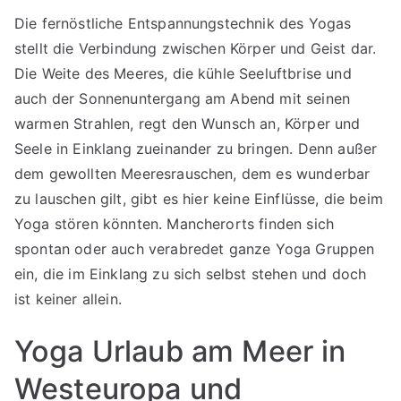
Die fernöstliche Entspannungstechnik des Yogas
stellt die Verbindung zwischen Körper und Geist dar.
Die Weite des Meeres, die kühle Seeluftbrise und
auch der Sonnenuntergang am Abend mit seinen
warmen Strahlen, regt den Wunsch an, Körper und
Seele in Einklang zueinander zu bringen. Denn außer
dem gewollten Meeresrauschen, dem es wunderbar
zu lauschen gilt, gibt es hier keine Einflüsse, die beim
Yoga stören könnten. Mancherorts finden sich
spontan oder auch verabredet ganze Yoga Gruppen
ein, die im Einklang zu sich selbst stehen und doch
ist keiner allein.
Yoga Urlaub am Meer in
Westeuropa und