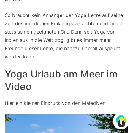
So braucht kein Anhänger der Yoga Lehre auf seine
Zeit des innerlichen Einklangs verzichten und findet
stets seinen geeigneten Ort. Denn seit Yoga von
Indien aus in die Welt zog, gibt es immer mehr
Freunde dieser Lehre, die nahezu überall ausgeübt
werden kann.
Yoga Urlaub am Meer im
Video
Hier ein kleiner Eindruck von den Malediven