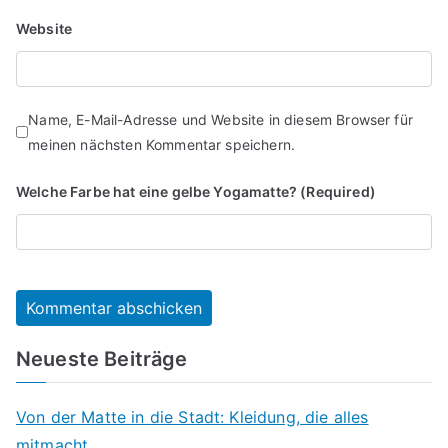
Website
Name, E-Mail-Adresse und Website in diesem Browser für
meinen nächsten Kommentar speichern.
Welche Farbe hat eine gelbe Yogamatte? (Required)
Neueste Beiträge
Von der Matte in die Stadt: Kleidung, die alles
mitmacht