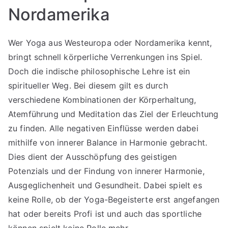
Nordamerika
Wer Yoga aus Westeuropa oder Nordamerika kennt,
bringt schnell körperliche Verrenkungen ins Spiel.
Doch die indische philosophische Lehre ist ein
spiritueller Weg. Bei diesem gilt es durch
verschiedene Kombinationen der Körperhaltung,
Atemführung und Meditation das Ziel der Erleuchtung
zu finden. Alle negativen Einflüsse werden dabei
mithilfe von innerer Balance in Harmonie gebracht.
Dies dient der Ausschöpfung des geistigen
Potenzials und der Findung von innerer Harmonie,
Ausgeglichenheit und Gesundheit. Dabei spielt es
keine Rolle, ob der Yoga-Begeisterte erst angefangen
hat oder bereits Profi ist und auch das sportliche
können spielt keine Rolle mehr.