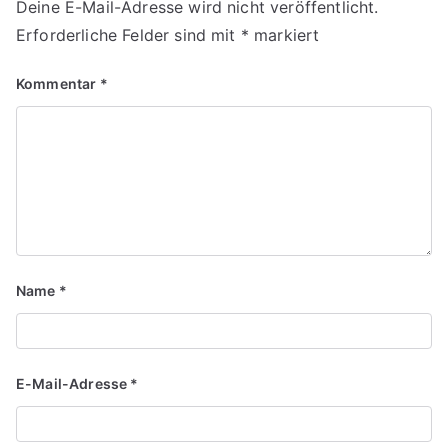
Deine E-Mail-Adresse wird nicht veröffentlicht.
Erforderliche Felder sind mit
*
markiert
Kommentar
*
Name
*
E-Mail-Adresse
*