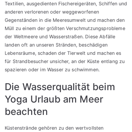
Textilien, ausgedienten Fischereigeräten, Schiffen und
anderen verlorenen oder weggeworfenen
Gegenständen in die Meeresumwelt und machen den
Müll zu einem der größten Verschmutzungsprobleme
der Weltmeere und Wasserstraßen. Diese Abfälle
landen oft an unseren Stränden, beschädigen
Lebensräume, schaden der Tierwelt und machen es
für Strandbesucher unsicher, an der Küste entlang zu
spazieren oder im Wasser zu schwimmen.
Die Wasserqualität beim
Yoga Urlaub am Meer
beachten
Küstenstrände gehören zu den wertvollsten