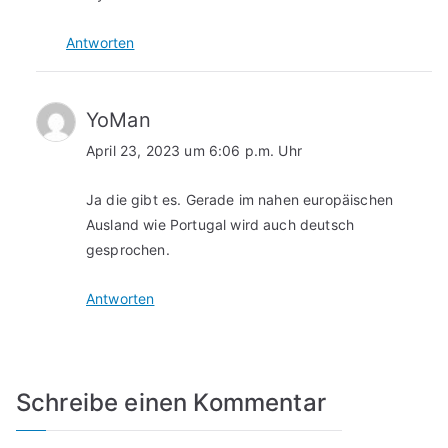
Antworten
YoMan
April 23, 2023 um 6:06 p.m. Uhr
Ja die gibt es. Gerade im nahen europäischen
Ausland wie Portugal wird auch deutsch
gesprochen.
Antworten
Schreibe einen Kommentar