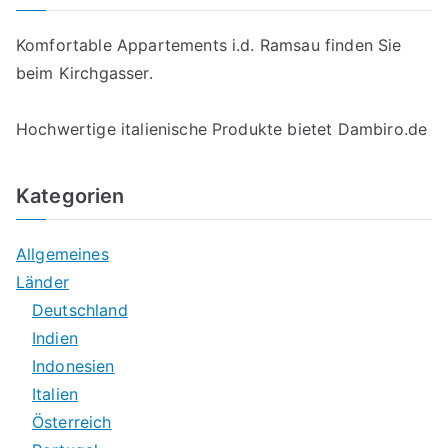
Komfortable
Appartements i.d. Ramsau
finden Sie
beim Kirchgasser.
Hochwertige italienische Produkte bietet
Dambiro.de
Kategorien
Allgemeines
Länder
Deutschland
Indien
Indonesien
Italien
Österreich