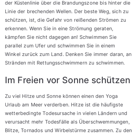
der Küstenlinie über die Brandungszone bis hinter die
Linie der brechenden Wellen. Der beste Weg, sich zu
schützen, ist, die Gefahr von reißenden Strömen zu
erkennen. Wenn Sie in eine Strömung geraten,
kämpfen Sie nicht dagegen an! Schwimmen Sie
parallel zum Ufer und schwimmen Sie in einem
Winkel zurück zum Land. Denken Sie immer daran, an
Stränden mit Rettungsschwimmern zu schwimmen.
Im Freien vor Sonne schützen
Zu viel Hitze und Sonne können einen den Yoga
Urlaub am Meer verderben. Hitze ist die häufigste
wetterbedingte Todesursache in vielen Ländern und
verursacht mehr Todesfälle als Überschwemmungen,
Blitze, Tornados und Wirbelstürme zusammen. Zu den