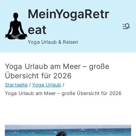
Zum
MeinYogaRetr
Inhalt
springen
eat
Yoga Urlaub & Reisen
Yoga Urlaub am Meer – große
Übersicht für 2026
Startseite
Yoga Urlaub
Yoga Urlaub am Meer – große Übersicht für 2026