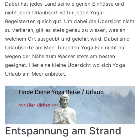
Dabei hat jedes Land seine eigenen Einflüsse und
für
nicht jeder Urlaubsort ist für jeden Yoga-
2026
Begeisterten gleich gut. Um dabei die Übersicht nicht
zu verlieren, gilt es stets genau zu wissen, was an
welchem Ort ausgeübt und gelehrt wird. Dabei sind
Urlaubsorte am Meer für jeden Yoga Fan nicht nur
wegen der Nähe zum Wasser stets am besten
geeignet. Hier eine kleine Übersicht wo sich Yoga
Urlaub am Meer anbietet.
Entspannung am Strand