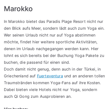
Marokko
In Marokko bietet das Paradis Plage Resort nicht nur
den Blick aufs Meer, sondern lädt auch zum Yoga ein.
Wer seinen Urlaub nicht nur auf Yoga abstimmen
möchte, findet hier weitere sportliche Aktivitäten,
denen im Urlaub nachgegangen werden kann. Hier
lohnt es sich bereits bei der Buchung Yoga Pakete zu
buchen, die passend für einen sind.
Doch damit nicht genug, denn auch in der Türkei, in
Griechenland auf
Fuerteventura
und an anderen tollen
Traumstränden kommen Yoga-Fans auf ihre Kosten.
Dabei bieten viele Hotels nicht nur Yoga, sondern
auch Qi Gong zum Ausprobieren an.