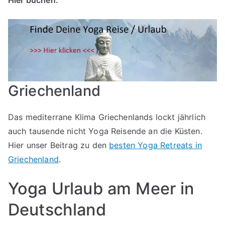
Hier buchen:
Griechenland
Das mediterrane Klima Griechenlands lockt jährlich
auch tausende nicht Yoga Reisende an die Küsten.
Hier unser Beitrag zu den
besten Yoga Retreats in
Griechenland
.
Yoga Urlaub am Meer in
Deutschland