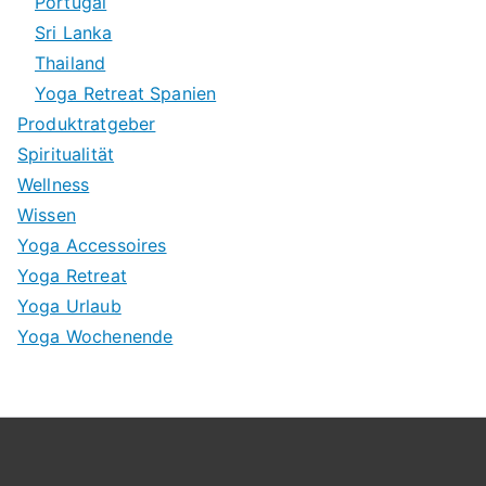
Portugal
Sri Lanka
Thailand
Yoga Retreat Spanien
Produktratgeber
Spiritualität
Wellness
Wissen
Yoga Accessoires
Yoga Retreat
Yoga Urlaub
Yoga Wochenende