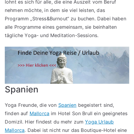
lohnt es sich für alle, die eine Auszeit vom Beruf
nehmen möchte, in dem sie viel leisten, das
Programm „Stress&Burnout“ zu buchen. Dabei haben
alle Programme eines gemeinsam, sie beinhalten
tägliche Yoga- und Meditation-Sessions.
Spanien
Yoga Freunde, die von
Spanien
begeistert sind,
finden auf
Mallorca
im Hotel Son Brull ein geeignetes
Domizil. Hier findest du mehr zum
Yoga Urlaub
Mallorca
. Dabei ist nicht nur das Boutique-Hotel eine