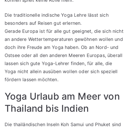
Die traditionelle indische Yoga Lehre lässt sich
besonders auf Reisen gut erlernen.
Gerade Europa ist für alle gut geeignet, die sich nicht
an andere Wettertemperaturen gewöhnen wollen und
doch ihre Freude am Yoga haben. Ob an Nord- und
Ostsee oder all den anderen Meeren Europas, überall
lassen sich gute Yoga-Lehrer finden, für alle, die
Yoga nicht allein ausüben wollen oder sich speziell
fördern lassen möchten.
Yoga Urlaub am Meer von
Thailand bis Indien
Die thailändischen Inseln Koh Samui und Phuket sind