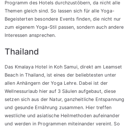
Programm des Hotels durchzustöbern, da nicht alle
Themen gleich sind. So lassen sich für alle Yoga-
Begeisterten besondere Events finden, die nicht nur
zum eigenem Yoga-Stil passen, sondern auch andere
Interessen ansprechen.
Thailand
Das Kmalaya Hotel in Koh Samui, direkt am Leamset
Beach in Thailand, ist eines der beliebtesten unter
allen Anhängern der Yoga Lehre. Dabei ist der
Wellnessurlaub hier auf 3 Säulen aufgebaut, diese
setzen sich aus der Natur, ganzheitliche Entspannung
und gesunde Ernährung zusammen. Hier treffen
westliche und asiatische Heilmethoden aufeinander
und werden in Programmen miteinander vereint. So