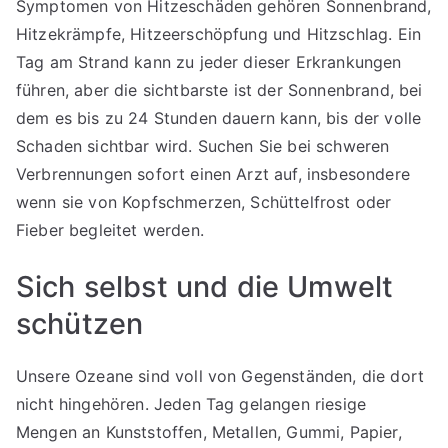
Symptomen von Hitzeschäden gehören Sonnenbrand,
Hitzekrämpfe, Hitzeerschöpfung und Hitzschlag. Ein
Tag am Strand kann zu jeder dieser Erkrankungen
führen, aber die sichtbarste ist der Sonnenbrand, bei
dem es bis zu 24 Stunden dauern kann, bis der volle
Schaden sichtbar wird. Suchen Sie bei schweren
Verbrennungen sofort einen Arzt auf, insbesondere
wenn sie von Kopfschmerzen, Schüttelfrost oder
Fieber begleitet werden.
Sich selbst und die Umwelt
schützen
Unsere Ozeane sind voll von Gegenständen, die dort
nicht hingehören. Jeden Tag gelangen riesige
Mengen an Kunststoffen, Metallen, Gummi, Papier,