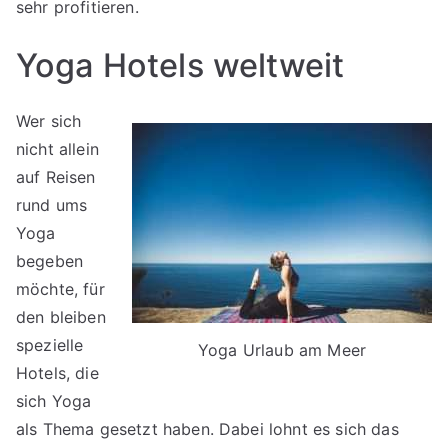
sehr profitieren.
Yoga Hotels weltweit
Wer sich
nicht allein
auf Reisen
rund ums
Yoga
begeben
möchte, für
den bleiben
spezielle
Yoga Urlaub am Meer
Hotels, die
sich Yoga
als Thema gesetzt haben. Dabei lohnt es sich das