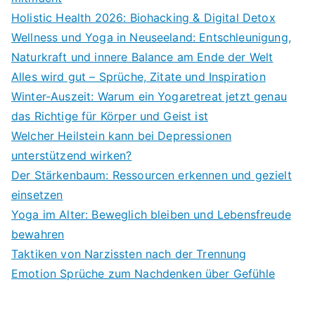
Holistic Health 2026: Biohacking & Digital Detox
Wellness und Yoga in Neuseeland: Entschleunigung,
Naturkraft und innere Balance am Ende der Welt
Alles wird gut – Sprüche, Zitate und Inspiration
Winter-Auszeit: Warum ein Yogaretreat jetzt genau
das Richtige für Körper und Geist ist
Welcher Heilstein kann bei Depressionen
unterstützend wirken?
Der Stärkenbaum: Ressourcen erkennen und gezielt
einsetzen
Yoga im Alter: Beweglich bleiben und Lebensfreude
bewahren
Taktiken von Narzissten nach der Trennung
Emotion Sprüche zum Nachdenken über Gefühle