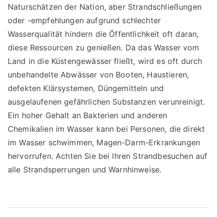
Naturschätzen der Nation, aber Strandschließungen
oder -empfehlungen aufgrund schlechter
Wasserqualität hindern die Öffentlichkeit oft daran,
diese Ressourcen zu genießen. Da das Wasser vom
Land in die Küstengewässer fließt, wird es oft durch
unbehandelte Abwässer von Booten, Haustieren,
defekten Klärsystemen, Düngemitteln und
ausgelaufenen gefährlichen Substanzen verunreinigt.
Ein hoher Gehalt an Bakterien und anderen
Chemikalien im Wasser kann bei Personen, die direkt
im Wasser schwimmen, Magen-Darm-Erkrankungen
hervorrufen. Achten Sie bei Ihren Strandbesuchen auf
alle Strandsperrungen und Warnhinweise.