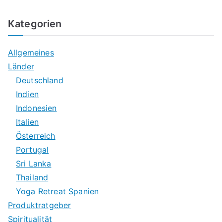
Kategorien
Allgemeines
Länder
Deutschland
Indien
Indonesien
Italien
Österreich
Portugal
Sri Lanka
Thailand
Yoga Retreat Spanien
Produktratgeber
Spiritualität