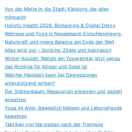
Von der Matte in die Stadt: Kleidung, die alles
mitmacht
Holistic Health 2026: Biohacking & Digital Detox
Wellness und Yoga in Neuseeland: Entschleunigung,
Naturkraft und innere Balance am Ende der Welt
Alles wird gut – Sprüche, Zitate und Inspiration
Winter-Auszeit: Warum ein Yogaretreat jetzt genau
das Richtige für Körper und Geist ist
Welcher Heilstein kann bei Depressionen
unterstützend wirken?
Der Stärkenbaum: Ressourcen erkennen und gezielt
einsetzen
Yoga im Alter: Beweglich bleiben und Lebensfreude
bewahren
Taktiken von Narzissten nach der Trennung