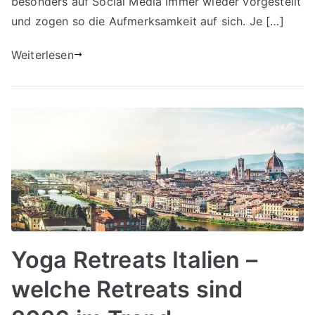
besonders auf Social Media immer wieder vorgestellt
und zogen so die Aufmerksamkeit auf sich. Je […]
Weiterlesen
Yoga Retreats Italien –
welche Retreats sind