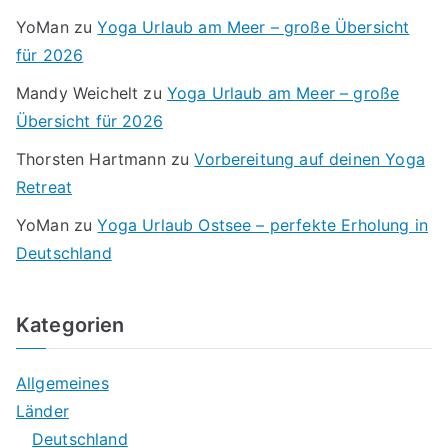
YoMan
zu
Yoga Urlaub am Meer – große Übersicht
für 2026
Mandy Weichelt
zu
Yoga Urlaub am Meer – große
Übersicht für 2026
Thorsten Hartmann
zu
Vorbereitung auf deinen Yoga
Retreat
YoMan
zu
Yoga Urlaub Ostsee – perfekte Erholung in
Deutschland
Kategorien
Allgemeines
Länder
Deutschland