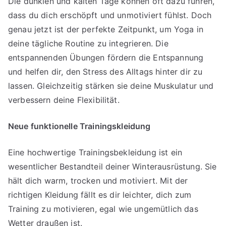
Die dunklen und kalten Tage können oft dazu führen,
dass du dich erschöpft und unmotiviert fühlst. Doch
genau jetzt ist der perfekte Zeitpunkt, um Yoga in
deine tägliche Routine zu integrieren. Die
entspannenden Übungen fördern die Entspannung
und helfen dir, den Stress des Alltags hinter dir zu
lassen. Gleichzeitig stärken sie deine Muskulatur und
verbessern deine Flexibilität.
Neue funktionelle Trainingskleidung
Eine hochwertige Trainingsbekleidung ist ein
wesentlicher Bestandteil deiner Winterausrüstung. Sie
hält dich warm, trocken und motiviert. Mit der
richtigen Kleidung fällt es dir leichter, dich zum
Training zu motivieren, egal wie ungemütlich das
Wetter draußen ist.