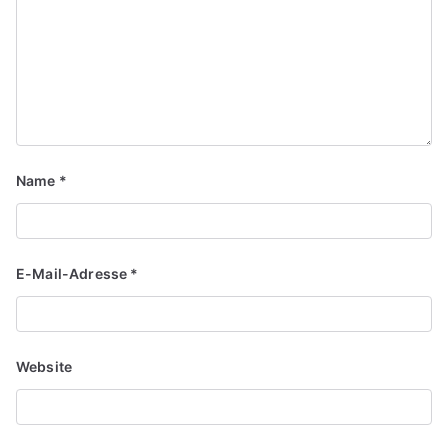
Name
*
E-Mail-Adresse
*
Website