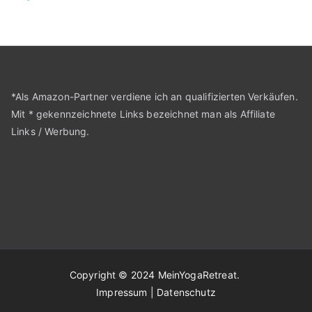
*Als Amazon-Partner verdiene ich an qualifizierten Verkäufen.
Mit * gekennzeichnete Links bezeichnet man als Affiliate
Links / Werbung.
Copyright © 2024
MeinYogaRetreat
.
Impressum
|
Datenschutz