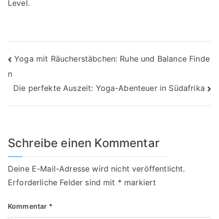
Level.
Beitragsnavigation
Yoga mit Räucherstäbchen: Ruhe und Balance Finde
n
Die perfekte Auszeit: Yoga-Abenteuer in Südafrika
Schreibe einen Kommentar
Deine E-Mail-Adresse wird nicht veröffentlicht.
Erforderliche Felder sind mit
*
markiert
Kommentar
*