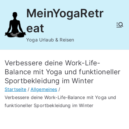
Zum
MeinYogaRetr
Inhalt
springen
eat
Yoga Urlaub & Reisen
Verbessere deine Work-Life-
Balance mit Yoga und funktioneller
Sportbekleidung im Winter
Startseite
Allgemeines
Verbessere deine Work-Life-Balance mit Yoga und
funktioneller Sportbekleidung im Winter