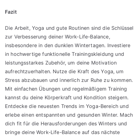
Fazit
Die Arbeit, Yoga und gute Routinen sind die Schlüssel
zur Verbesserung deiner Work-Life-Balance,
insbesondere in den dunklen Wintertagen. Investiere
in hochwertige funktionelle Trainingskleidung und
leistungsstarkes Zubehör, um deine Motivation
aufrechtzuerhalten. Nutze die Kraft des Yoga, um
Stress abzubauen und innerlich zur Ruhe zu kommen.
Mit einfachen Übungen und regelmäßigem Training
kannst du deine Körperkraft und Kondition steigern.
Entdecke die neuesten Trends im Yoga-Bereich und
erlebe einen entspannten und gesunden Winter. Mach
dich fit für die Herausforderungen des Winters und
bringe deine Work-Life-Balance auf das nächste