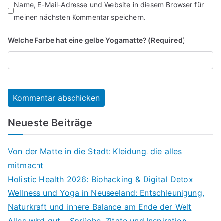
Name, E-Mail-Adresse und Website in diesem Browser für
meinen nächsten Kommentar speichern.
Welche Farbe hat eine gelbe Yogamatte? (Required)
Neueste Beiträge
Von der Matte in die Stadt: Kleidung, die alles
mitmacht
Holistic Health 2026: Biohacking & Digital Detox
Wellness und Yoga in Neuseeland: Entschleunigung,
Naturkraft und innere Balance am Ende der Welt
Alles wird gut – Sprüche, Zitate und Inspiration