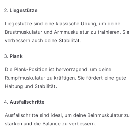
Liegestütze
Liegestütze sind eine klassische Übung, um deine
Brustmuskulatur und Armmuskulatur zu trainieren. Sie
verbessern auch deine Stabilität.
Plank
Die Plank-Position ist hervorragend, um deine
Rumpfmuskulatur zu kräftigen. Sie fördert eine gute
Haltung und Stabilität.
Ausfallschritte
Ausfallschritte sind ideal, um deine Beinmuskulatur zu
stärken und die Balance zu verbessern.