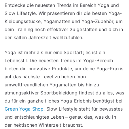
Entdecke die neuesten Trends im Bereich Yoga und
Slow Lifestyle. Wir präsentieren dir die besten Yoga-
Kleidungsstücke, Yogamatten und Yoga-Zubehör, um
dein Training noch effektiver zu gestalten und dich in
der kalten Jahreszeit wohlzufühlen.
Yoga ist mehr als nur eine Sportart; es ist ein
Lebensstil. Die neuesten Trends im Yoga-Bereich
bieten dir innovative Produkte, um deine Yoga-Praxis
auf das nächste Level zu heben. Von
umweltfreundlichen Yogamatten bis hin zu
atmungsaktiver Sportbekleidung findest du alles, was
du für ein ganzheitliches Yoga-Erlebnis benötigst bei
Green Yoga Shop
. Slow Lifestyle steht für bewusstes
und entschleunigtes Leben – genau das, was du in
der hektischen Winterzeit brauchst.