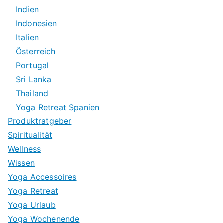
Indien
Indonesien
Italien
Österreich
Portugal
Sri Lanka
Thailand
Yoga Retreat Spanien
Produktratgeber
Spiritualität
Wellness
Wissen
Yoga Accessoires
Yoga Retreat
Yoga Urlaub
Yoga Wochenende