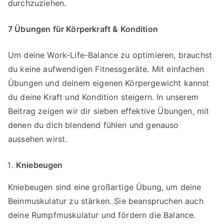
durchzuziehen.
7
Übungen für K
ö
rperkraft & Kondition
Um deine Work-Life-Balance zu optimieren, brauchst
du keine aufwendigen Fitnessgeräte. Mit einfachen
Übungen und deinem eigenen Körpergewicht kannst
du deine Kraft und Kondition steigern. In unserem
Beitrag zeigen wir dir sieben effektive Übungen, mit
denen du dich blendend fühlen und genauso
aussehen wirst.
Kniebeugen
Kniebeugen sind eine großartige Übung, um deine
Beinmuskulatur zu stärken. Sie beanspruchen auch
deine Rumpfmuskulatur und fördern die Balance.