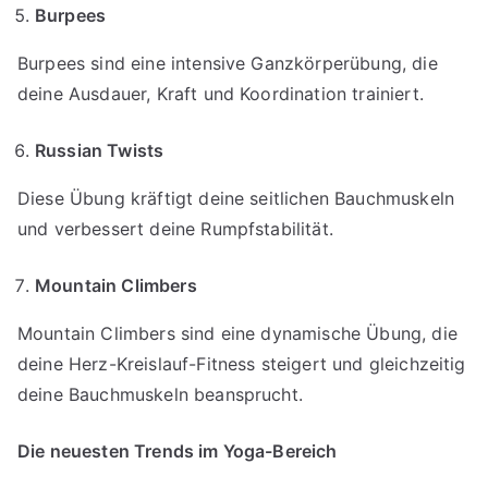
Burpees
Burpees sind eine intensive Ganzkörperübung, die
deine Ausdauer, Kraft und Koordination trainiert.
Russian Twists
Diese Übung kräftigt deine seitlichen Bauchmuskeln
und verbessert deine Rumpfstabilität.
Mountain Climbers
Mountain Climbers sind eine dynamische Übung, die
deine Herz-Kreislauf-Fitness steigert und gleichzeitig
deine Bauchmuskeln beansprucht.
Die neuesten Trends im Yoga-Bereich