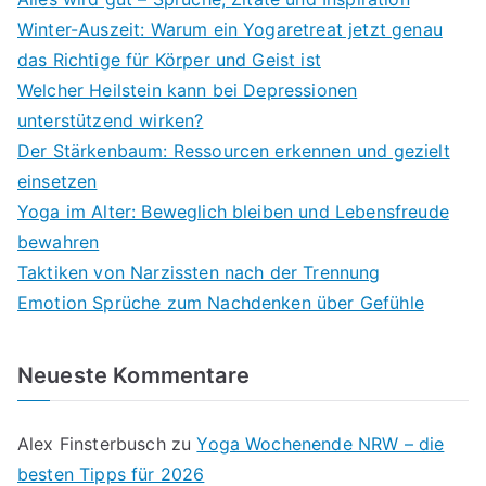
Winter-Auszeit: Warum ein Yogaretreat jetzt genau
das Richtige für Körper und Geist ist
Welcher Heilstein kann bei Depressionen
unterstützend wirken?
Der Stärkenbaum: Ressourcen erkennen und gezielt
einsetzen
Yoga im Alter: Beweglich bleiben und Lebensfreude
bewahren
Taktiken von Narzissten nach der Trennung
Emotion Sprüche zum Nachdenken über Gefühle
Neueste Kommentare
Alex Finsterbusch
zu
Yoga Wochenende NRW – die
besten Tipps für 2026