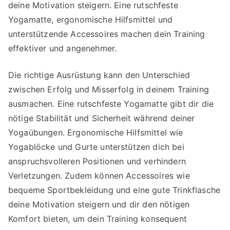
deine Motivation steigern. Eine rutschfeste
Yogamatte, ergonomische Hilfsmittel und
unterstützende Accessoires machen dein Training
effektiver und angenehmer.
Die richtige Ausrüstung kann den Unterschied
zwischen Erfolg und Misserfolg in deinem Training
ausmachen. Eine rutschfeste Yogamatte gibt dir die
nötige Stabilität und Sicherheit während deiner
Yogaübungen. Ergonomische Hilfsmittel wie
Yogablöcke und Gurte unterstützen dich bei
anspruchsvolleren Positionen und verhindern
Verletzungen. Zudem können Accessoires wie
bequeme Sportbekleidung und eine gute Trinkflasche
deine Motivation steigern und dir den nötigen
Komfort bieten, um dein Training konsequent