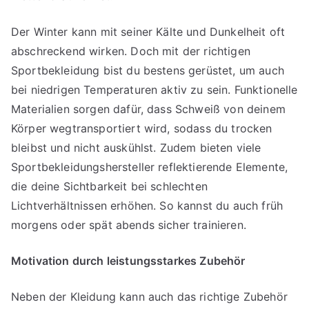
Der Winter kann mit seiner Kälte und Dunkelheit oft
abschreckend wirken. Doch mit der richtigen
Sportbekleidung bist du bestens gerüstet, um auch
bei niedrigen Temperaturen aktiv zu sein. Funktionelle
Materialien sorgen dafür, dass Schweiß von deinem
Körper wegtransportiert wird, sodass du trocken
bleibst und nicht auskühlst. Zudem bieten viele
Sportbekleidungshersteller reflektierende Elemente,
die deine Sichtbarkeit bei schlechten
Lichtverhältnissen erhöhen. So kannst du auch früh
morgens oder spät abends sicher trainieren.
Motivation durch leistungsstarkes Zubeh
ö
r
Neben der Kleidung kann auch das richtige Zubehör