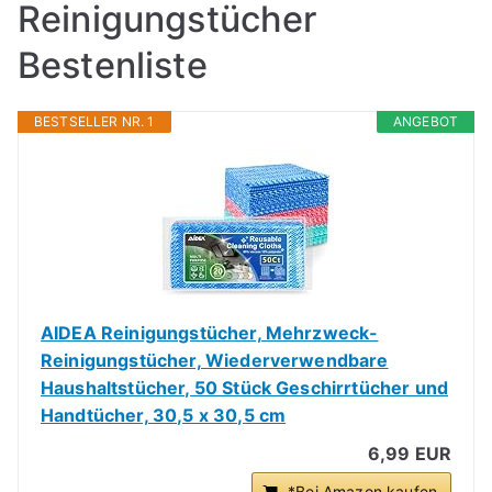
Reinigungstücher
Bestenliste
BESTSELLER NR. 1
ANGEBOT
AIDEA Reinigungstücher, Mehrzweck-
Reinigungstücher, Wiederverwendbare
Haushaltstücher, 50 Stück Geschirrtücher und
Handtücher, 30,5 x 30,5 cm
6,99 EUR
*Bei Amazon kaufen