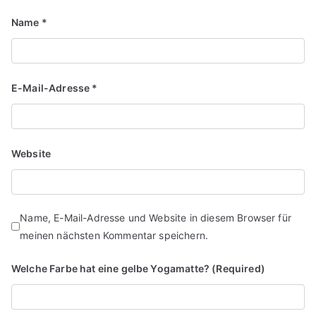
Name
*
E-Mail-Adresse
*
Website
Name, E-Mail-Adresse und Website in diesem Browser für
meinen nächsten Kommentar speichern.
Welche Farbe hat eine gelbe Yogamatte? (Required)