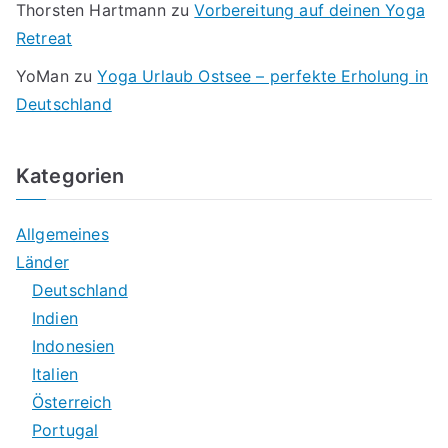
Thorsten Hartmann
zu
Vorbereitung auf deinen Yoga
Retreat
YoMan
zu
Yoga Urlaub Ostsee – perfekte Erholung in
Deutschland
Kategorien
Allgemeines
Länder
Deutschland
Indien
Indonesien
Italien
Österreich
Portugal