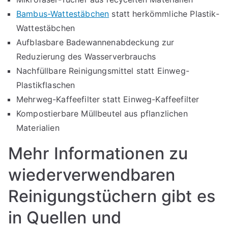
Bambus-Wattestäbchen
statt herkömmliche Plastik-
Wattestäbchen
Aufblasbare Badewannenabdeckung zur
Reduzierung des Wasserverbrauchs
Nachfüllbare Reinigungsmittel statt Einweg-
Plastikflaschen
Mehrweg-Kaffeefilter statt Einweg-Kaffeefilter
Kompostierbare Müllbeutel aus pflanzlichen
Materialien
Mehr Informationen zu
wiederverwendbaren
Reinigungstüchern gibt es
in Quellen und