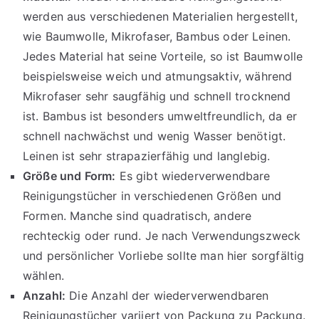
werden aus verschiedenen Materialien hergestellt,
wie Baumwolle, Mikrofaser, Bambus oder Leinen.
Jedes Material hat seine Vorteile, so ist Baumwolle
beispielsweise weich und atmungsaktiv, während
Mikrofaser sehr saugfähig und schnell trocknend
ist. Bambus ist besonders umweltfreundlich, da er
schnell nachwächst und wenig Wasser benötigt.
Leinen ist sehr strapazierfähig und langlebig.
Größe und Form:
Es gibt wiederverwendbare
Reinigungstücher in verschiedenen Größen und
Formen. Manche sind quadratisch, andere
rechteckig oder rund. Je nach Verwendungszweck
und persönlicher Vorliebe sollte man hier sorgfältig
wählen.
Anzahl:
Die Anzahl der wiederverwendbaren
Reinigungstücher variiert von Packung zu Packung.