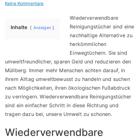
für
Keine Kommentare
Wiederverwendbare
Wiederverwendbare
Reinigungstücher
Reinigungstücher sind eine
Inhalte
Anzeigen
nachhaltige Alternative zu
herkömmlichen
Einwegtüchern. Sie sind
umweltfreundlicher, sparen Geld und reduzieren den
Müllberg. Immer mehr Menschen achten darauf, in
ihrem Alltag umweltbewusst zu handeln und suchen
nach Möglichkeiten, ihren ökologischen Fußabdruck
zu verringern. Wiederverwendbare Reinigungstücher
sind ein einfacher Schritt in diese Richtung und
tragen dazu bei, unsere Umwelt zu schonen.
Wiederverwendbare