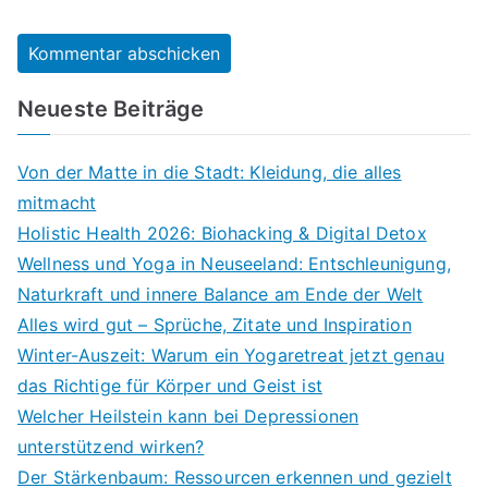
Neueste Beiträge
Von der Matte in die Stadt: Kleidung, die alles
mitmacht
Holistic Health 2026: Biohacking & Digital Detox
Wellness und Yoga in Neuseeland: Entschleunigung,
Naturkraft und innere Balance am Ende der Welt
Alles wird gut – Sprüche, Zitate und Inspiration
Winter-Auszeit: Warum ein Yogaretreat jetzt genau
das Richtige für Körper und Geist ist
Welcher Heilstein kann bei Depressionen
unterstützend wirken?
Der Stärkenbaum: Ressourcen erkennen und gezielt