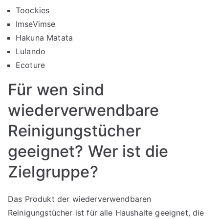
Toockies
ImseVimse
Hakuna Matata
Lulando
Ecoture
Für wen sind
wiederverwendbare
Reinigungstücher
geeignet? Wer ist die
Zielgruppe?
Das Produkt der wiederverwendbaren
Reinigungstücher ist für alle Haushalte geeignet, die