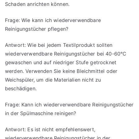
Schaden anrichten können.
Frage: Wie kann ich wiederverwendbare
Reinigungstücher pflegen?
Antwort: Wie bei jedem Textilprodukt sollten
wiederverwendbare Reinigungstücher bei 40-60°C
gewaschen und auf niedriger Stufe getrocknet
werden. Verwenden Sie keine Bleichmittel oder
Weichspüler, um die Materialien nicht zu
beschädigen.
Frage: Kann ich wiederverwendbare Reinigungstücher
in der Spülmaschine reinigen?
Antwort: Es ist nicht empfehlenswert,
wiederverwendbare Reinigungstücher in der