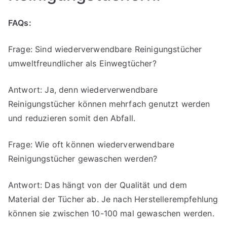
FAQs:
Frage: Sind wiederverwendbare Reinigungstücher
umweltfreundlicher als Einwegtücher?
Antwort: Ja, denn wiederverwendbare
Reinigungstücher können mehrfach genutzt werden
und reduzieren somit den Abfall.
Frage: Wie oft können wiederverwendbare
Reinigungstücher gewaschen werden?
Antwort: Das hängt von der Qualität und dem
Material der Tücher ab. Je nach Herstellerempfehlung
können sie zwischen 10-100 mal gewaschen werden.