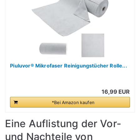
Piuluvor® Mikrofaser Reinigungstücher Rolle...
16,99 EUR
*Bei Amazon kaufen
Eine Auflistung der Vor-
und Nachteile von