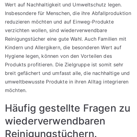
Wert auf Nachhaltigkeit und Umweltschutz legen.
Insbesondere für Menschen, die ihre Abfallproduktion
reduzieren möchten und auf Einweg-Produkte
verzichten wollen, sind wiederverwendbare
Reinigungstücher eine gute Wahl. Auch Familien mit
Kindern und Allergikern, die besonderen Wert auf
Hygiene legen, können von den Vorteilen des
Produkts profitieren. Die Zielgruppe ist somit sehr
breit gefächert und umfasst alle, die nachhaltige und
umweltbewusste Produkte in ihren Alltag integrieren
möchten.
Häufig gestellte Fragen zu
wiederverwendbaren
Reinigungstüchern.