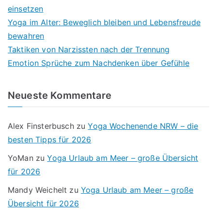
einsetzen
Yoga im Alter: Beweglich bleiben und Lebensfreude
bewahren
Taktiken von Narzissten nach der Trennung
Emotion Sprüche zum Nachdenken über Gefühle
Neueste Kommentare
Alex Finsterbusch
zu
Yoga Wochenende NRW – die
besten Tipps für 2026
YoMan
zu
Yoga Urlaub am Meer – große Übersicht
für 2026
Mandy Weichelt
zu
Yoga Urlaub am Meer – große
Übersicht für 2026