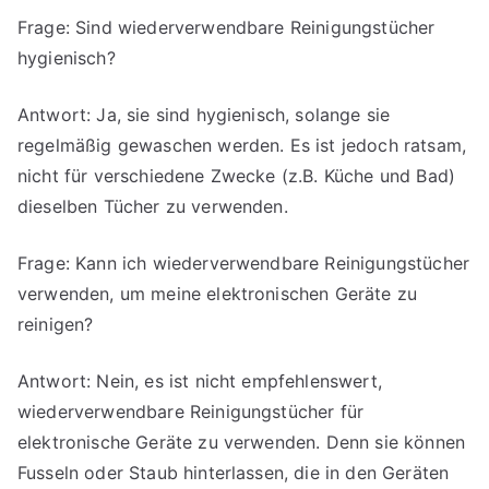
Frage: Sind wiederverwendbare Reinigungstücher
hygienisch?
Antwort: Ja, sie sind hygienisch, solange sie
regelmäßig gewaschen werden. Es ist jedoch ratsam,
nicht für verschiedene Zwecke (z.B. Küche und Bad)
dieselben Tücher zu verwenden.
Frage: Kann ich wiederverwendbare Reinigungstücher
verwenden, um meine elektronischen Geräte zu
reinigen?
Antwort: Nein, es ist nicht empfehlenswert,
wiederverwendbare Reinigungstücher für
elektronische Geräte zu verwenden. Denn sie können
Fusseln oder Staub hinterlassen, die in den Geräten