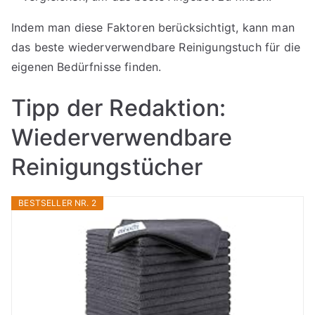
Indem man diese Faktoren berücksichtigt, kann man
das beste wiederverwendbare Reinigungstuch für die
eigenen Bedürfnisse finden.
Tipp der Redaktion:
Wiederverwendbare
Reinigungstücher
BESTSELLER NR. 2