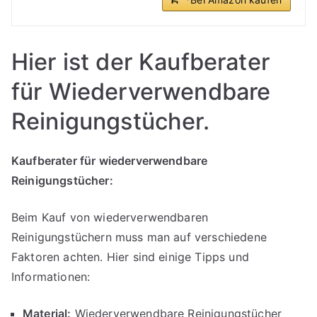
Hier ist der Kaufberater
für Wiederverwendbare
Reinigungstücher.
Kaufberater für wiederverwendbare
Reinigungstücher:
Beim Kauf von wiederverwendbaren
Reinigungstüchern muss man auf verschiedene
Faktoren achten. Hier sind einige Tipps und
Informationen:
Material:
Wiederverwendbare Reinigungstücher