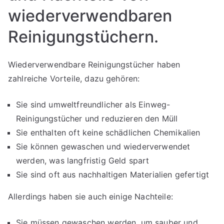
wiederverwendbaren
Reinigungstüchern.
Wiederverwendbare Reinigungstücher haben
zahlreiche Vorteile, dazu gehören:
Sie sind umweltfreundlicher als Einweg-
Reinigungstücher und reduzieren den Müll
Sie enthalten oft keine schädlichen Chemikalien
Sie können gewaschen und wiederverwendet
werden, was langfristig Geld spart
Sie sind oft aus nachhaltigen Materialien gefertigt
Allerdings haben sie auch einige Nachteile:
Sie müssen gewaschen werden, um sauber und