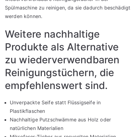
Spülmaschine zu reinigen, da sie dadurch beschädigt
werden können.
Weitere nachhaltige
Produkte als Alternative
zu wiederverwendbaren
Reinigungstüchern, die
empfehlenswert sind.
Unverpackte Seife statt Flüssigseife in
Plastikflaschen
Nachhaltige Putzschwämme aus Holz oder
natürlichen Materialien
Mikrofaser-Tücher aus recycelten Materialien