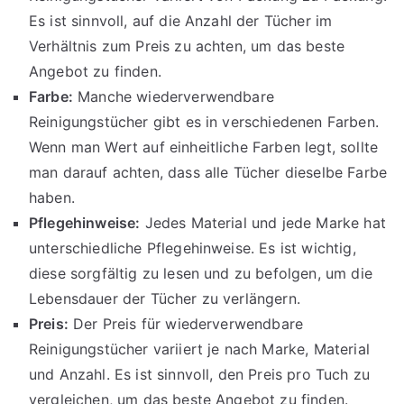
Es ist sinnvoll, auf die Anzahl der Tücher im
Verhältnis zum Preis zu achten, um das beste
Angebot zu finden.
Farbe:
Manche wiederverwendbare
Reinigungstücher gibt es in verschiedenen Farben.
Wenn man Wert auf einheitliche Farben legt, sollte
man darauf achten, dass alle Tücher dieselbe Farbe
haben.
Pflegehinweise:
Jedes Material und jede Marke hat
unterschiedliche Pflegehinweise. Es ist wichtig,
diese sorgfältig zu lesen und zu befolgen, um die
Lebensdauer der Tücher zu verlängern.
Preis:
Der Preis für wiederverwendbare
Reinigungstücher variiert je nach Marke, Material
und Anzahl. Es ist sinnvoll, den Preis pro Tuch zu
vergleichen, um das beste Angebot zu finden.