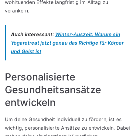
wohltuenden Effekte langfristig im Alltag zu
verankern.
Auch interessant:
Winter-Auszeit: Warum ein
Yogaretreat jetzt genau das Richtige für Körper
und Geist ist
Personalisierte
Gesundheitsansätze
entwickeln
Um deine Gesundheit individuell zu fördern, ist es
wichtig, personalisierte Ansätze zu entwickeln. Dabei