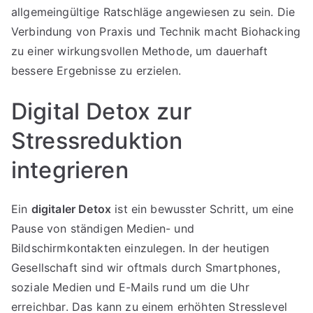
allgemeingültige Ratschläge angewiesen zu sein. Die
Verbindung von Praxis und Technik macht Biohacking
zu einer wirkungsvollen Methode, um dauerhaft
bessere Ergebnisse zu erzielen.
Digital Detox zur
Stressreduktion
integrieren
Ein
digitaler Detox
ist ein bewusster Schritt, um eine
Pause von ständigen Medien- und
Bildschirmkontakten einzulegen. In der heutigen
Gesellschaft sind wir oftmals durch Smartphones,
soziale Medien und E-Mails rund um die Uhr
erreichbar. Das kann zu einem erhöhten Stresslevel