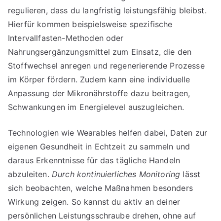
regulieren, dass du langfristig leistungsfähig bleibst.
Hierfür kommen beispielsweise spezifische
Intervallfasten-Methoden oder
Nahrungsergänzungsmittel zum Einsatz, die den
Stoffwechsel anregen und regenerierende Prozesse
im Körper fördern. Zudem kann eine individuelle
Anpassung der Mikronährstoffe dazu beitragen,
Schwankungen im Energielevel auszugleichen.
Technologien wie Wearables helfen dabei, Daten zur
eigenen Gesundheit in Echtzeit zu sammeln und
daraus Erkenntnisse für das tägliche Handeln
abzuleiten.
Durch kontinuierliches Monitoring
lässt
sich beobachten, welche Maßnahmen besonders
Wirkung zeigen. So kannst du aktiv an deiner
persönlichen Leistungsschraube drehen, ohne auf