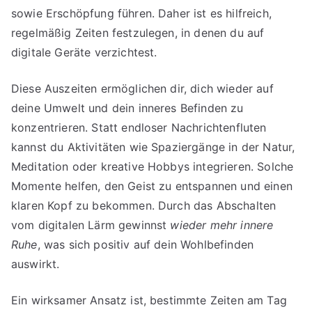
sowie Erschöpfung führen. Daher ist es hilfreich,
regelmäßig Zeiten festzulegen, in denen du auf
digitale Geräte verzichtest.
Diese Auszeiten ermöglichen dir, dich wieder auf
deine Umwelt und dein inneres Befinden zu
konzentrieren. Statt endloser Nachrichtenfluten
kannst du Aktivitäten wie Spaziergänge in der Natur,
Meditation oder kreative Hobbys integrieren. Solche
Momente helfen, den Geist zu entspannen und einen
klaren Kopf zu bekommen. Durch das Abschalten
vom digitalen Lärm gewinnst
wieder mehr innere
Ruhe
, was sich positiv auf dein Wohlbefinden
auswirkt.
Ein wirksamer Ansatz ist, bestimmte Zeiten am Tag