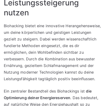
Leistungssteigerung
nutzen
Biohacking bietet eine innovative Herangehensweise,
um deine körperlichen und geistigen Leistungen
gezielt zu steigern. Dabei werden wissenschaftlich
fundierte Methoden eingesetzt, die es dir
ermöglichen, dein Wohlbefinden sichtbar zu
verbessern. Durch die Kombination aus bewusster
Ernährung, gezieltem Schlafmanagement und der
Nutzung moderner Technologien kannst du deine
Leistungsfähigkeit tagtäglich positiv beeinflussen.
Ein zentraler Bestandteil des Biohackings ist
die
Optimierung deiner Energiereserven
. Das bedeutet,
auf natürliche Weise den Energiehaushalt so zu