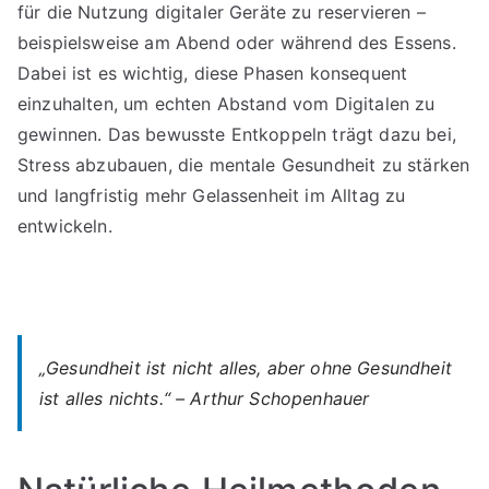
für die Nutzung digitaler Geräte zu reservieren –
beispielsweise am Abend oder während des Essens.
Dabei ist es wichtig, diese Phasen konsequent
einzuhalten, um echten Abstand vom Digitalen zu
gewinnen. Das bewusste Entkoppeln trägt dazu bei,
Stress abzubauen, die mentale Gesundheit zu stärken
und langfristig mehr Gelassenheit im Alltag zu
entwickeln.
„Gesundheit ist nicht alles, aber ohne Gesundheit
ist alles nichts.“ – Arthur Schopenhauer