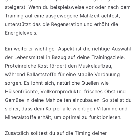
steigerst. Wenn du beispielsweise vor oder nach dem
Training auf eine ausgewogene Mahlzeit achtest,
unterstützt das die Regeneration und erhöht die
Energielevels.
Ein weiterer wichtiger Aspekt ist die richtige Auswahl
der Lebensmittel in Bezug auf deine Trainingsziele.
Proteinreiche Kost fördert den Muskelaufbau,
während Ballaststoffe für eine stabile Verdauung
sorgen. Es lohnt sich, natürliche Quellen wie
Hülsenfrüchte, Vollkornprodukte, frisches Obst und
Gemüse in deine Mahlzeiten einzubauen. So stellst du
sicher, dass dein Körper alle wichtigen Vitamine und
Mineralstoffe erhält, um optimal zu funktionieren.
Zusätzlich solltest du auf die Timing deiner