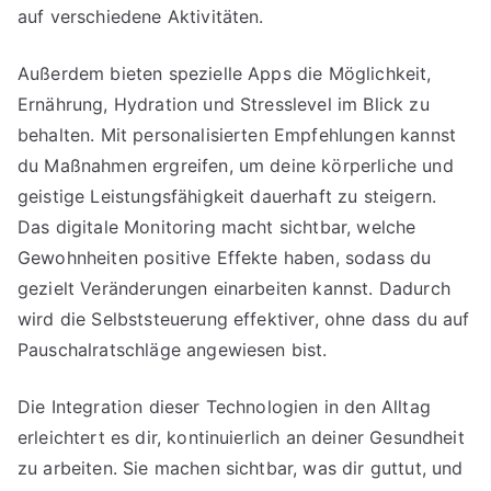
auf verschiedene Aktivitäten.
Außerdem bieten spezielle Apps die Möglichkeit,
Ernährung, Hydration und Stresslevel im Blick zu
behalten. Mit personalisierten Empfehlungen kannst
du Maßnahmen ergreifen, um deine körperliche und
geistige Leistungsfähigkeit dauerhaft zu steigern.
Das digitale Monitoring macht sichtbar, welche
Gewohnheiten positive Effekte haben, sodass du
gezielt Veränderungen einarbeiten kannst. Dadurch
wird die Selbststeuerung effektiver, ohne dass du auf
Pauschalratschläge angewiesen bist.
Die Integration dieser Technologien in den Alltag
erleichtert es dir, kontinuierlich an deiner Gesundheit
zu arbeiten. Sie machen sichtbar, was dir guttut, und