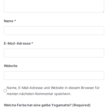
Name
*
E-Mail-Adresse
*
Website
Name, E-Mail-Adresse und Website in diesem Browser für
meinen nächsten Kommentar speichern.
Welche Farbe hat eine gelbe Yogamatte? (Required)