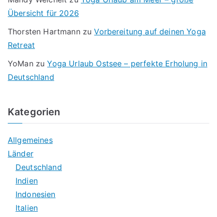
Übersicht für 2026
Thorsten Hartmann
zu
Vorbereitung auf deinen Yoga
Retreat
YoMan
zu
Yoga Urlaub Ostsee – perfekte Erholung in
Deutschland
Kategorien
Allgemeines
Länder
Deutschland
Indien
Indonesien
Italien