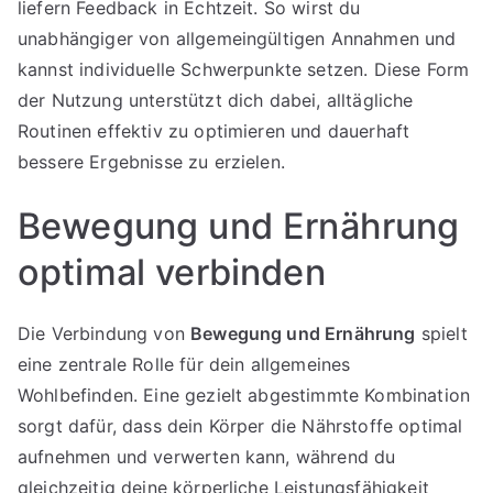
liefern Feedback in Echtzeit. So wirst du
unabhängiger von allgemeingültigen Annahmen und
kannst individuelle Schwerpunkte setzen. Diese Form
der Nutzung unterstützt dich dabei, alltägliche
Routinen effektiv zu optimieren und dauerhaft
bessere Ergebnisse zu erzielen.
Bewegung und Ernährung
optimal verbinden
Die Verbindung von
Bewegung und Ernährung
spielt
eine zentrale Rolle für dein allgemeines
Wohlbefinden. Eine gezielt abgestimmte Kombination
sorgt dafür, dass dein Körper die Nährstoffe optimal
aufnehmen und verwerten kann, während du
gleichzeitig deine körperliche Leistungsfähigkeit