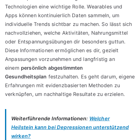
Technologien eine wichtige Rolle. Wearables und
Apps können kontinuierlich Daten sammeln, um
individuelle Trends sichtbar zu machen. So lässt sich
nachvollziehen, welche Aktivitäten, Nahrungsmittel
oder Entspannungsübungen dir besonders guttun.
Diese Informationen ermöglichen es dir, gezielt
Anpassungen vorzunehmen und langfristig an
einem
persönlich abgestimmten
Gesundheitsplan
festzuhalten. Es geht darum, eigene
Erfahrungen mit evidenzbasierten Methoden zu
verknüpfen, um nachhaltige Resultate zu erzielen.
Weiterführende Informationen:
Welcher
Heilstein kann bei Depressionen unterstützend
wirken?