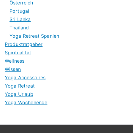
Österreich
Portugal
Sri Lanka
Thailand
Yoga Retreat Spanien
Produktratgeber
Spiritualität
Wellness
Wissen
Yoga Accessoires
Yoga Retreat
Yoga Urlaub
Yoga Wochenende