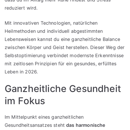
reduziert wird.
Mit innovativen Technologien, natürlichen
Heilmethoden und individuell abgestimmten
Lebensweisen kannst du eine ganzheitliche Balance
zwischen Körper und Geist herstellen. Dieser Weg der
Selbstoptimierung verbindet modernste Erkenntnisse
mit zeitlosen Prinzipien für ein gesundes, erfülltes
Leben in 2026.
Ganzheitliche Gesundheit
im Fokus
Im Mittelpunkt eines ganzheitlichen
Gesundheitsansatzes steht
das harmonische