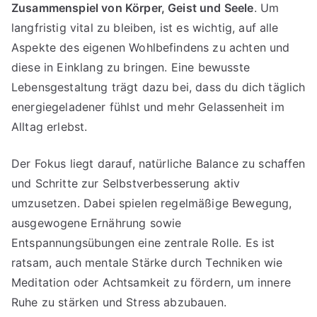
Zusammenspiel von Körper, Geist und Seele
. Um
langfristig vital zu bleiben, ist es wichtig, auf alle
Aspekte des eigenen Wohlbefindens zu achten und
diese in Einklang zu bringen. Eine bewusste
Lebensgestaltung trägt dazu bei, dass du dich täglich
energiegeladener fühlst und mehr Gelassenheit im
Alltag erlebst.
Der Fokus liegt darauf, natürliche Balance zu schaffen
und Schritte zur Selbstverbesserung aktiv
umzusetzen. Dabei spielen regelmäßige Bewegung,
ausgewogene Ernährung sowie
Entspannungsübungen eine zentrale Rolle. Es ist
ratsam, auch mentale Stärke durch Techniken wie
Meditation oder Achtsamkeit zu fördern, um innere
Ruhe zu stärken und Stress abzubauen.