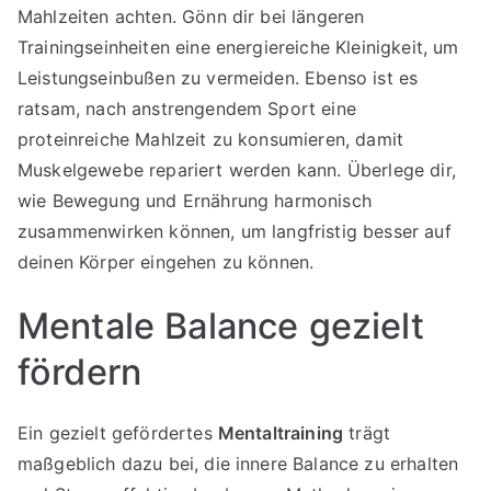
Mahlzeiten achten. Gönn dir bei längeren
Trainingseinheiten eine energiereiche Kleinigkeit, um
Leistungseinbußen zu vermeiden. Ebenso ist es
ratsam, nach anstrengendem Sport eine
proteinreiche Mahlzeit zu konsumieren, damit
Muskelgewebe repariert werden kann. Überlege dir,
wie Bewegung und Ernährung harmonisch
zusammenwirken können, um langfristig besser auf
deinen Körper eingehen zu können.
Mentale Balance gezielt
fördern
Ein gezielt gefördertes
Mentaltraining
trägt
maßgeblich dazu bei, die innere Balance zu erhalten