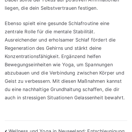
liegen, die dein Selbstvertrauen festigen.
Ebenso spielt eine gesunde Schlafroutine eine
zentrale Rolle für die mentale Stabilität.
Ausreichender und erholsamer Schlaf fördert die
Regeneration des Gehirns und stärkt deine
Konzentrationsfähigkeit. Ergänzend helfen
Bewegungseinheiten wie Yoga, um Spannungen
abzubauen und die Verbindung zwischen Körper und
Geist zu verbessern. Mit diesen Maßnahmen kannst
du eine nachhaltige Grundhaltung schaffen, die dir
auch in stressigen Situationen Gelassenheit bewahrt.
Wellness und Yoga in Neuseeland: Entschleunigung,