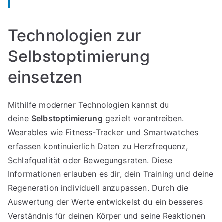
Technologien zur
Selbstoptimierung
einsetzen
Mithilfe moderner Technologien kannst du
deine
Selbstoptimierung
gezielt vorantreiben.
Wearables wie Fitness-Tracker und Smartwatches
erfassen kontinuierlich Daten zu Herzfrequenz,
Schlafqualität oder Bewegungsraten. Diese
Informationen erlauben es dir, dein Training und deine
Regeneration individuell anzupassen. Durch die
Auswertung der Werte entwickelst du ein besseres
Verständnis für deinen Körper und seine Reaktionen