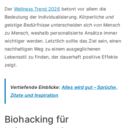
Der
Wellness Trend 2026
betont vor allem die
Bedeutung der Individualisierung.
Körperliche und
geistige Bedürfnisse unterscheiden sich von Mensch
zu Mensch
, weshalb personalisierte Ansätze immer
wichtiger werden. Letztlich sollte das Ziel sein, einen
nachhaltigen Weg zu einem ausgeglichenen
Lebensstil zu finden, der dauerhaft positive Effekte
zeigt.
Vertiefende Einblicke:
Alles wird gut – Sprüche,
Zitate und Inspiration
Biohacking für