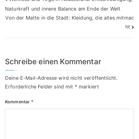
Beitragsnavigation
Naturkraft und innere Balance am Ende der Welt
Von der Matte in die Stadt: Kleidung, die alles mitmac
ht
Schreibe einen Kommentar
Deine E-Mail-Adresse wird nicht veröffentlicht.
Erforderliche Felder sind mit
*
markiert
Kommentar
*