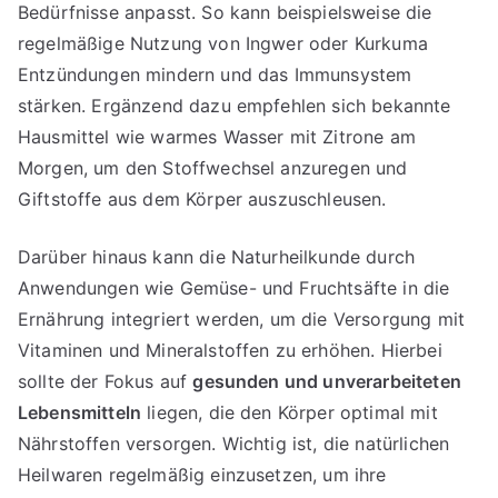
Bedürfnisse anpasst. So kann beispielsweise die
regelmäßige Nutzung von Ingwer oder Kurkuma
Entzündungen mindern und das Immunsystem
stärken. Ergänzend dazu empfehlen sich bekannte
Hausmittel wie warmes Wasser mit Zitrone am
Morgen, um den Stoffwechsel anzuregen und
Giftstoffe aus dem Körper auszuschleusen.
Darüber hinaus kann die Naturheilkunde durch
Anwendungen wie Gemüse- und Fruchtsäfte in die
Ernährung integriert werden, um die Versorgung mit
Vitaminen und Mineralstoffen zu erhöhen. Hierbei
sollte der Fokus auf
gesunden und unverarbeiteten
Lebensmitteln
liegen, die den Körper optimal mit
Nährstoffen versorgen. Wichtig ist, die natürlichen
Heilwaren regelmäßig einzusetzen, um ihre