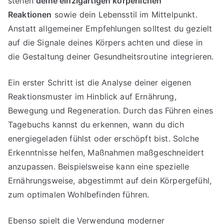
stehen
deine einzigartigen körperlichen
Reaktionen
sowie dein Lebensstil im Mittelpunkt.
Anstatt allgemeiner Empfehlungen solltest du gezielt
auf die Signale deines Körpers achten und diese in
die Gestaltung deiner Gesundheitsroutine integrieren.
Ein erster Schritt ist die Analyse deiner eigenen
Reaktionsmuster im Hinblick auf Ernährung,
Bewegung und Regeneration. Durch das Führen eines
Tagebuchs kannst du erkennen, wann du dich
energiegeladen fühlst oder erschöpft bist. Solche
Erkenntnisse helfen, Maßnahmen maßgeschneidert
anzupassen. Beispielsweise kann eine spezielle
Ernährungsweise, abgestimmt auf dein Körpergefühl,
zum optimalen Wohlbefinden führen.
Ebenso spielt die Verwendung moderner