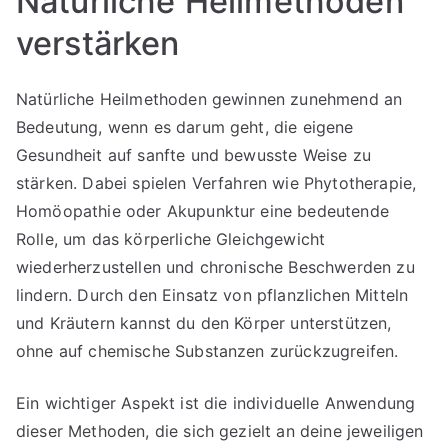
Natürliche Heilmethoden
verstärken
Natürliche Heilmethoden gewinnen zunehmend an
Bedeutung, wenn es darum geht, die eigene
Gesundheit auf sanfte und bewusste Weise zu
stärken. Dabei spielen Verfahren wie Phytotherapie,
Homöopathie oder Akupunktur eine bedeutende
Rolle, um das körperliche Gleichgewicht
wiederherzustellen und chronische Beschwerden zu
lindern. Durch den Einsatz von pflanzlichen Mitteln
und Kräutern kannst du den Körper unterstützen,
ohne auf chemische Substanzen zurückzugreifen.
Ein wichtiger Aspekt ist die individuelle Anwendung
dieser Methoden, die sich gezielt an deine jeweiligen