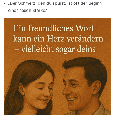
„Der Schmerz, den du spürst, ist oft der Beginn
einer neuen Stärke.“