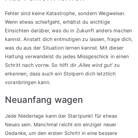
Fehler sind keine Katastrophe, sondern Wegweiser.
Wenn etwas schiefgeht, erhältst du wichtige
Einsichten darüber, was du in Zukunft anders machen
kannst. Anstatt dich entmutigen zu lassen, frage dich,
was du aus der Situation lernen kannst. Mit dieser
Haltung verwandelst du jedes Missgeschick in einen
Schritt nach vorne. So hilft dir
‚Alles wird gut‘
zu
erkennen, dass auch ein Stolpern dich letztlich
voranbringen kann.
Neuanfang wagen
Jede Niederlage kann der Startpunkt für etwas
Neues sein. Manchmal reicht ein einziger neuer
Gedanke, um den ersten Schritt in eine bessere