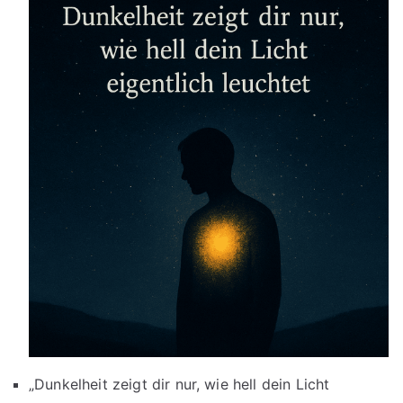
„Dunkelheit zeigt dir nur, wie hell dein Licht