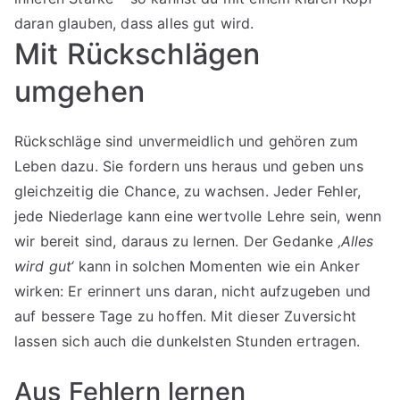
daran glauben, dass alles gut wird.
Mit Rückschlägen
umgehen
Rückschläge sind unvermeidlich und gehören zum
Leben dazu. Sie fordern uns heraus und geben uns
gleichzeitig die Chance, zu wachsen. Jeder Fehler,
jede Niederlage kann eine wertvolle Lehre sein, wenn
wir bereit sind, daraus zu lernen. Der Gedanke
‚Alles
wird gut‘
kann in solchen Momenten wie ein Anker
wirken: Er erinnert uns daran, nicht aufzugeben und
auf bessere Tage zu hoffen. Mit dieser Zuversicht
lassen sich auch die dunkelsten Stunden ertragen.
Aus Fehlern lernen