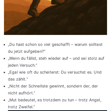
„Du hast schon so viel geschafft – warum solltest
du jetzt aufgeben?“
„Wenn du fällst, steh wieder auf – und sei stolz auf
jeden Versuch.“
„Egal wie oft du scheiterst: Du versuchst es. Und
das zählt.“
„Nicht der Schnellste gewinnt, sondern der, der
nicht aufhört.“
„Mut bedeutet, es trotzdem zu tun – trotz Angst,
trotz Zweifel.“