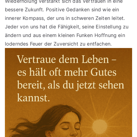
Wiederholung verstärkt sich das Vertrauen in eine
bessere Zukunft. Positive Gedanken sind wie ein
innerer Kompass, der uns in schweren Zeiten leitet.
Jeder von uns hat die Fähigkeit, seine Einstellung zu
ändern und aus einem kleinen Funken Hoffnung ein
loderndes Feuer der Zuversicht zu entfachen.