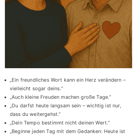
„Ein freundliches Wort kann ein Herz verändern –
vielleicht sogar deins.“
„Auch kleine Freuden machen große Tage.“
„Du darfst heute langsam sein – wichtig ist nur,
dass du weitergehst.“
„Dein Tempo bestimmt nicht deinen Wert.“
„Beginne jeden Tag mit dem Gedanken: Heute ist