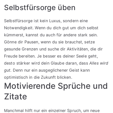
Selbstfürsorge üben
Selbstfürsorge ist kein Luxus, sondern eine
Notwendigkeit. Wenn du dich gut um dich selbst
kümmerst, kannst du auch für andere stark sein.
Gönne dir Pausen, wenn du sie brauchst, setze
gesunde Grenzen und suche dir Aktivitäten, die dir
Freude bereiten. Je besser es deiner Seele geht,
desto stärker wird dein Glaube daran, dass
Alles wird
gut
. Denn nur ein ausgeglichener Geist kann
optimistisch in die Zukunft blicken.
Motivierende Sprüche und
Zitate
Manchmal hilft nur ein einzelner Spruch, um neue