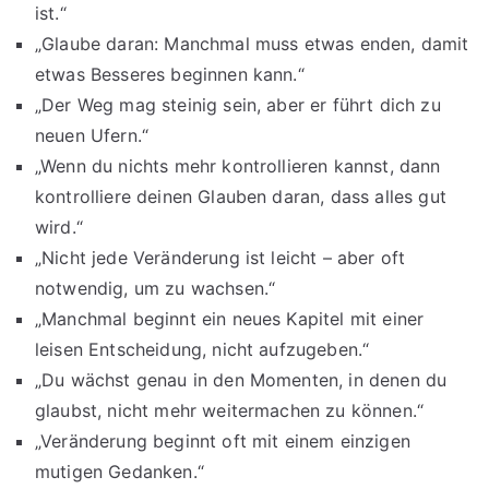
ist.“
„Glaube daran: Manchmal muss etwas enden, damit
etwas Besseres beginnen kann.“
„Der Weg mag steinig sein, aber er führt dich zu
neuen Ufern.“
„Wenn du nichts mehr kontrollieren kannst, dann
kontrolliere deinen Glauben daran, dass alles gut
wird.“
„Nicht jede Veränderung ist leicht – aber oft
notwendig, um zu wachsen.“
„Manchmal beginnt ein neues Kapitel mit einer
leisen Entscheidung, nicht aufzugeben.“
„Du wächst genau in den Momenten, in denen du
glaubst, nicht mehr weitermachen zu können.“
„Veränderung beginnt oft mit einem einzigen
mutigen Gedanken.“