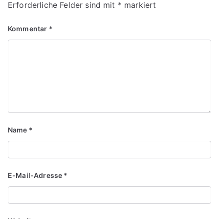
Erforderliche Felder sind mit
*
markiert
Kommentar
*
Name
*
E-Mail-Adresse
*