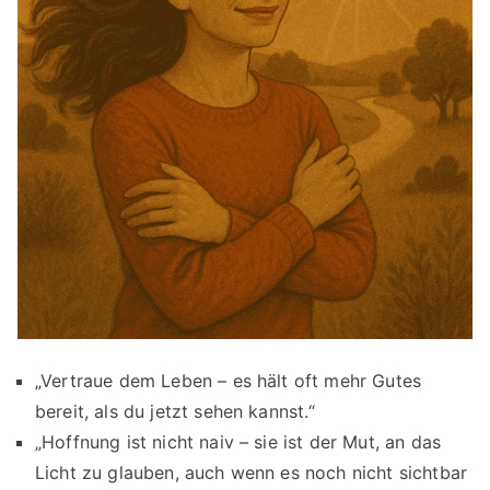
„Vertraue dem Leben – es hält oft mehr Gutes
bereit, als du jetzt sehen kannst.“
„Hoffnung ist nicht naiv – sie ist der Mut, an das
Licht zu glauben, auch wenn es noch nicht sichtbar