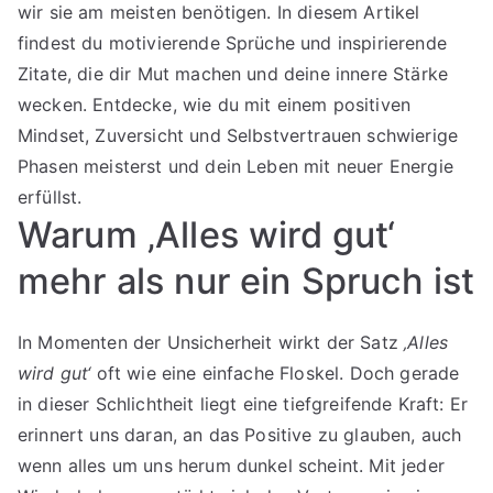
wir sie am meisten benötigen. In diesem Artikel
Inspir
findest du motivierende Sprüche und inspirierende
Zitate, die dir Mut machen und deine innere Stärke
wecken. Entdecke, wie du mit einem positiven
Mindset, Zuversicht und Selbstvertrauen schwierige
Phasen meisterst und dein Leben mit neuer Energie
erfüllst.
Warum ‚Alles wird gut‘
mehr als nur ein Spruch ist
In Momenten der Unsicherheit wirkt der Satz
‚Alles
wird gut‘
oft wie eine einfache Floskel. Doch gerade
in dieser Schlichtheit liegt eine tiefgreifende Kraft: Er
erinnert uns daran, an das Positive zu glauben, auch
wenn alles um uns herum dunkel scheint. Mit jeder