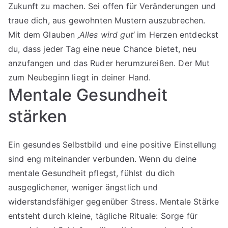
Zukunft zu machen. Sei offen für Veränderungen und
traue dich, aus gewohnten Mustern auszubrechen.
Mit dem Glauben
‚Alles wird gut‘
im Herzen entdeckst
du, dass jeder Tag eine neue Chance bietet, neu
anzufangen und das Ruder herumzureißen. Der Mut
zum Neubeginn liegt in deiner Hand.
Mentale Gesundheit
stärken
Ein gesundes Selbstbild und eine positive Einstellung
sind eng miteinander verbunden. Wenn du deine
mentale Gesundheit pflegst, fühlst du dich
ausgeglichener, weniger ängstlich und
widerstandsfähiger gegenüber Stress. Mentale Stärke
entsteht durch kleine, tägliche Rituale: Sorge für