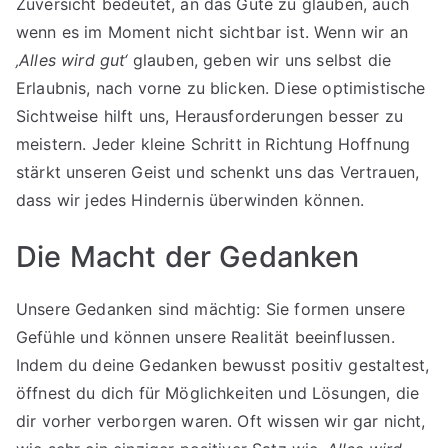
Zuversicht bedeutet, an das Gute zu glauben, auch
wenn es im Moment nicht sichtbar ist. Wenn wir an
‚Alles wird gut‘
glauben, geben wir uns selbst die
Erlaubnis, nach vorne zu blicken. Diese optimistische
Sichtweise hilft uns, Herausforderungen besser zu
meistern. Jeder kleine Schritt in Richtung Hoffnung
stärkt unseren Geist und schenkt uns das Vertrauen,
dass wir jedes Hindernis überwinden können.
Die Macht der Gedanken
Unsere Gedanken sind mächtig: Sie formen unsere
Gefühle und können unsere Realität beeinflussen.
Indem du deine Gedanken bewusst positiv gestaltest,
öffnest du dich für Möglichkeiten und Lösungen, die
dir vorher verborgen waren. Oft wissen wir gar nicht,