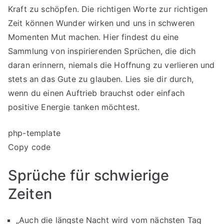
Kraft zu schöpfen. Die richtigen Worte zur richtigen
Zeit können Wunder wirken und uns in schweren
Momenten Mut machen. Hier findest du eine
Sammlung von inspirierenden Sprüchen, die dich
daran erinnern, niemals die Hoffnung zu verlieren und
stets an das Gute zu glauben. Lies sie dir durch,
wenn du einen Auftrieb brauchst oder einfach
positive Energie tanken möchtest.
php-template
Copy code
Sprüche für schwierige
Zeiten
„Auch die längste Nacht wird vom nächsten Tag