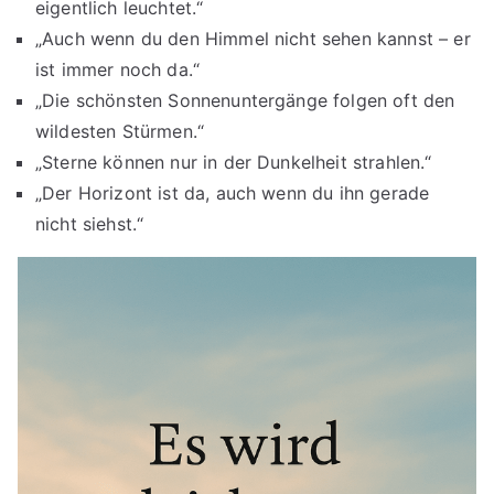
eigentlich leuchtet.“
„Auch wenn du den Himmel nicht sehen kannst – er
ist immer noch da.“
„Die schönsten Sonnenuntergänge folgen oft den
wildesten Stürmen.“
„Sterne können nur in der Dunkelheit strahlen.“
„Der Horizont ist da, auch wenn du ihn gerade
nicht siehst.“