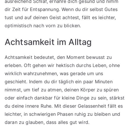
ausreichend Schlaf, ernähre dich gesund und nimm
dir Zeit für Entspannung. Wenn du dir selbst Gutes
tust und auf deinen Geist achtest, fällt es leichter,
optimistisch nach vorn zu blicken.
Achtsamkeit im Alltag
Achtsamkeit bedeutet, den Moment bewusst zu
erleben. Oft gehen wir hektisch durchs Leben, ohne
wirklich wahrzunehmen, was gerade um uns
geschieht. Indem du dir täglich ein paar Minuten
nimmst, um tief zu atmen, deinen Körper zu spüren
oder einfach dankbar für kleine Dinge zu sein, stärkst
du deine innere Ruhe. Mit dieser Gelassenheit fällt es
leichter, in schwierigen Phasen ruhig zu bleiben und
daran zu glauben, dass alles gut wird.