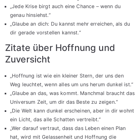
„Jede Krise birgt auch eine Chance – wenn du
genau hinsiehst.“
„Glaube an dich: Du kannst mehr erreichen, als du
dir gerade vorstellen kannst.“
Zitate über Hoffnung und
Zuversicht
„Hoffnung ist wie ein kleiner Stern, der uns den
Weg leuchtet, wenn alles um uns herum dunkel ist.“
„Glaube an das, was kommt. Manchmal braucht das
Universum Zeit, um dir das Beste zu zeigen.“
„Die Welt kann dunkel erscheinen, aber in dir wohnt
ein Licht, das alle Schatten vertreibt.“
„Wer darauf vertraut, dass das Leben einen Plan
hat, wird mit Gelassenheit und Hoffnung die