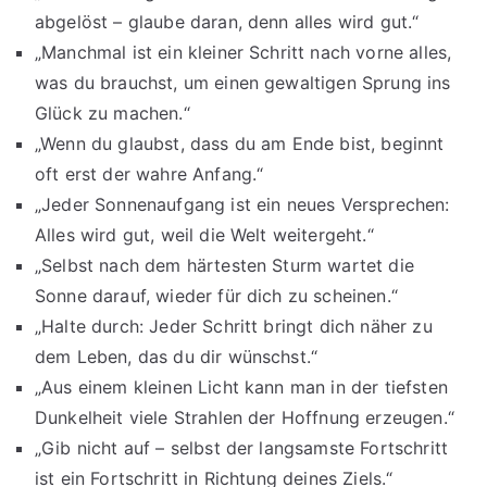
abgelöst – glaube daran, denn alles wird gut.“
„Manchmal ist ein kleiner Schritt nach vorne alles,
was du brauchst, um einen gewaltigen Sprung ins
Glück zu machen.“
„Wenn du glaubst, dass du am Ende bist, beginnt
oft erst der wahre Anfang.“
„Jeder Sonnenaufgang ist ein neues Versprechen:
Alles wird gut, weil die Welt weitergeht.“
„Selbst nach dem härtesten Sturm wartet die
Sonne darauf, wieder für dich zu scheinen.“
„Halte durch: Jeder Schritt bringt dich näher zu
dem Leben, das du dir wünschst.“
„Aus einem kleinen Licht kann man in der tiefsten
Dunkelheit viele Strahlen der Hoffnung erzeugen.“
„Gib nicht auf – selbst der langsamste Fortschritt
ist ein Fortschritt in Richtung deines Ziels.“