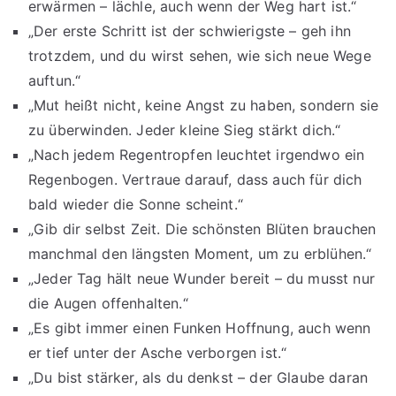
erwärmen – lächle, auch wenn der Weg hart ist.“
„Der erste Schritt ist der schwierigste – geh ihn
trotzdem, und du wirst sehen, wie sich neue Wege
auftun.“
„Mut heißt nicht, keine Angst zu haben, sondern sie
zu überwinden. Jeder kleine Sieg stärkt dich.“
„Nach jedem Regentropfen leuchtet irgendwo ein
Regenbogen. Vertraue darauf, dass auch für dich
bald wieder die Sonne scheint.“
„Gib dir selbst Zeit. Die schönsten Blüten brauchen
manchmal den längsten Moment, um zu erblühen.“
„Jeder Tag hält neue Wunder bereit – du musst nur
die Augen offenhalten.“
„Es gibt immer einen Funken Hoffnung, auch wenn
er tief unter der Asche verborgen ist.“
„Du bist stärker, als du denkst – der Glaube daran