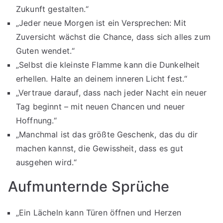
Zukunft gestalten.“
„Jeder neue Morgen ist ein Versprechen: Mit
Zuversicht wächst die Chance, dass sich alles zum
Guten wendet.“
„Selbst die kleinste Flamme kann die Dunkelheit
erhellen. Halte an deinem inneren Licht fest.“
„Vertraue darauf, dass nach jeder Nacht ein neuer
Tag beginnt – mit neuen Chancen und neuer
Hoffnung.“
„Manchmal ist das größte Geschenk, das du dir
machen kannst, die Gewissheit, dass es gut
ausgehen wird.“
Aufmunternde Sprüche
„Ein Lächeln kann Türen öffnen und Herzen