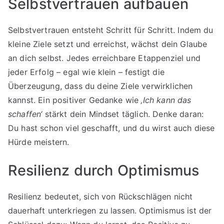
Selbstvertrauen aufbauen
Selbstvertrauen entsteht Schritt für Schritt. Indem du
kleine Ziele setzt und erreichst, wächst dein Glaube
an dich selbst. Jedes erreichbare Etappenziel und
jeder Erfolg – egal wie klein – festigt die
Überzeugung, dass du deine Ziele verwirklichen
kannst. Ein positiver Gedanke wie
‚Ich kann das
schaffen‘
stärkt dein Mindset täglich. Denke daran:
Du hast schon viel geschafft, und du wirst auch diese
Hürde meistern.
Resilienz durch Optimismus
Resilienz bedeutet, sich von Rückschlägen nicht
dauerhaft unterkriegen zu lassen. Optimismus ist der