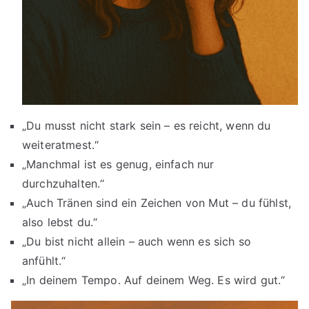
„Du musst nicht stark sein – es reicht, wenn du
weiteratmest.“
„Manchmal ist es genug, einfach nur
durchzuhalten.“
„Auch Tränen sind ein Zeichen von Mut – du fühlst,
also lebst du.“
„Du bist nicht allein – auch wenn es sich so
anfühlt.“
„In deinem Tempo. Auf deinem Weg. Es wird gut.“