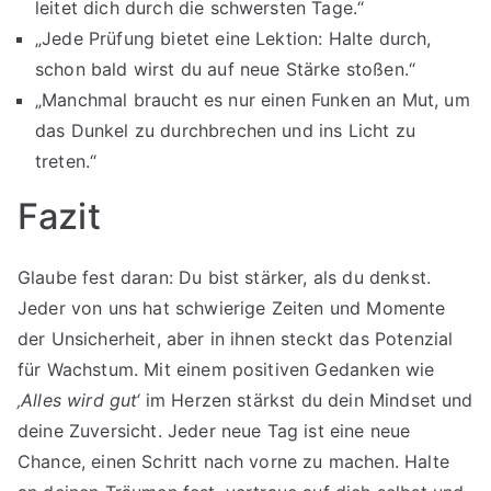
leitet dich durch die schwersten Tage.“
„Jede Prüfung bietet eine Lektion: Halte durch,
schon bald wirst du auf neue Stärke stoßen.“
„Manchmal braucht es nur einen Funken an Mut, um
das Dunkel zu durchbrechen und ins Licht zu
treten.“
Fazit
Glaube fest daran: Du bist stärker, als du denkst.
Jeder von uns hat schwierige Zeiten und Momente
der Unsicherheit, aber in ihnen steckt das Potenzial
für Wachstum. Mit einem positiven Gedanken wie
‚Alles wird gut‘
im Herzen stärkst du dein Mindset und
deine Zuversicht. Jeder neue Tag ist eine neue
Chance, einen Schritt nach vorne zu machen. Halte