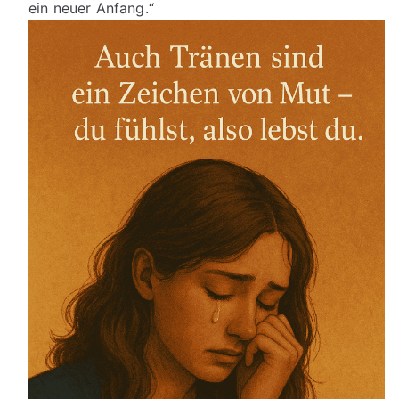
ein neuer Anfang.“