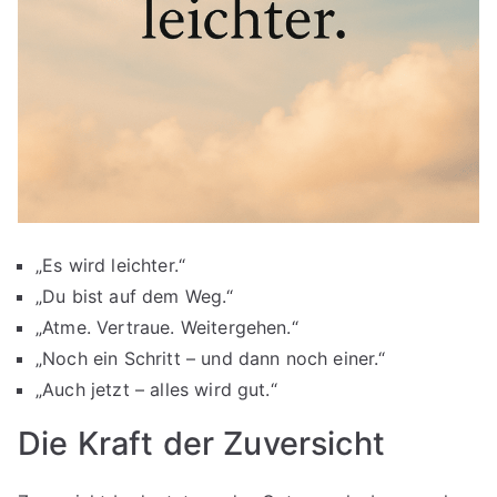
„Es wird leichter.“
„Du bist auf dem Weg.“
„Atme. Vertraue. Weitergehen.“
„Noch ein Schritt – und dann noch einer.“
„Auch jetzt – alles wird gut.“
Die Kraft der Zuversicht