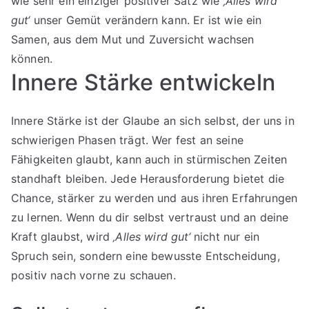
wie sehr ein einziger positiver Satz wie
‚Alles wird
gut‘
unser Gemüt verändern kann. Er ist wie ein
Samen, aus dem Mut und Zuversicht wachsen
können.
Innere Stärke entwickeln
Innere Stärke ist der Glaube an sich selbst, der uns in
schwierigen Phasen trägt. Wer fest an seine
Fähigkeiten glaubt, kann auch in stürmischen Zeiten
standhaft bleiben. Jede Herausforderung bietet die
Chance, stärker zu werden und aus ihren Erfahrungen
zu lernen. Wenn du dir selbst vertraust und an deine
Kraft glaubst, wird
‚Alles wird gut‘
nicht nur ein
Spruch sein, sondern eine bewusste Entscheidung,
positiv nach vorne zu schauen.