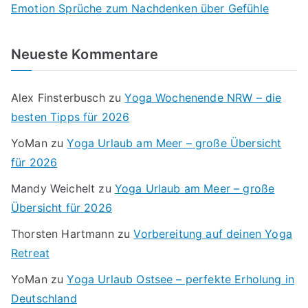
Emotion Sprüche zum Nachdenken über Gefühle
Neueste Kommentare
Alex Finsterbusch
zu
Yoga Wochenende NRW – die
besten Tipps für 2026
YoMan
zu
Yoga Urlaub am Meer – große Übersicht
für 2026
Mandy Weichelt
zu
Yoga Urlaub am Meer – große
Übersicht für 2026
Thorsten Hartmann
zu
Vorbereitung auf deinen Yoga
Retreat
YoMan
zu
Yoga Urlaub Ostsee – perfekte Erholung in
Deutschland