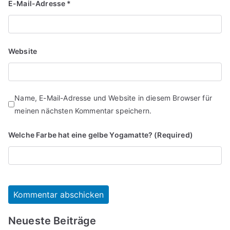
E-Mail-Adresse
*
Website
Name, E-Mail-Adresse und Website in diesem Browser für
meinen nächsten Kommentar speichern.
Welche Farbe hat eine gelbe Yogamatte? (Required)
Neueste Beiträge