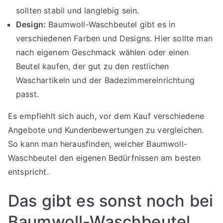
sollten stabil und langlebig sein.
Design:
Baumwoll-Waschbeutel gibt es in
verschiedenen Farben und Designs. Hier sollte man
nach eigenem Geschmack wählen oder einen
Beutel kaufen, der gut zu den restlichen
Waschartikeln und der Badezimmereinrichtung
passt.
Es empfiehlt sich auch, vor dem Kauf verschiedene
Angebote und Kundenbewertungen zu vergleichen.
So kann man herausfinden, welcher Baumwoll-
Waschbeutel den eigenen Bedürfnissen am besten
entspricht.
Das gibt es sonst noch bei
Baumwoll-Waschbeutel