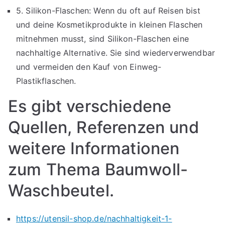
5. Silikon-Flaschen: Wenn du oft auf Reisen bist
und deine Kosmetikprodukte in kleinen Flaschen
mitnehmen musst, sind Silikon-Flaschen eine
nachhaltige Alternative. Sie sind wiederverwendbar
und vermeiden den Kauf von Einweg-
Plastikflaschen.
Es gibt verschiedene
Quellen, Referenzen und
weitere Informationen
zum Thema Baumwoll-
Waschbeutel.
https://utensil-shop.de/nachhaltigkeit-1-