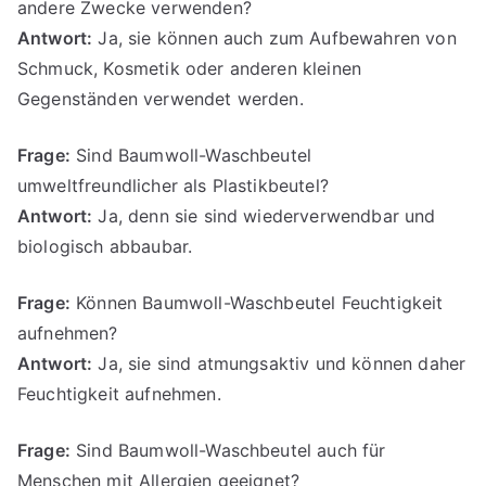
andere Zwecke verwenden?
Antwort:
Ja, sie können auch zum Aufbewahren von
Schmuck, Kosmetik oder anderen kleinen
Gegenständen verwendet werden.
Frage:
Sind Baumwoll-Waschbeutel
umweltfreundlicher als Plastikbeutel?
Antwort:
Ja, denn sie sind wiederverwendbar und
biologisch abbaubar.
Frage:
Können Baumwoll-Waschbeutel Feuchtigkeit
aufnehmen?
Antwort:
Ja, sie sind atmungsaktiv und können daher
Feuchtigkeit aufnehmen.
Frage:
Sind Baumwoll-Waschbeutel auch für
Menschen mit Allergien geeignet?