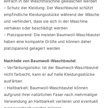
einfach in der Waschmaschine gewaschen werden
– Schutz der Kleidung: Der Waschbeutel schützt
empfindliche Kleidungsstücke während der Wäsche
und verhindert, dass sie sich in der Maschine
verhaken oder beschädigt werden
– Platzsparend: Die meisten Baumwoll-Waschbeutel
haben eine kompakte Größe und können daher
platzsparend gelagert werden
Nachteile von Baumwoll-Waschbeutel:
– Verfärbungsrisiko: Ist der Baumwoll-Waschbeutel
nicht farbecht, kann er auf helle Kleidungsstücke
ausfärben
– Haltbarkeit: Baumwoll-Waschbeutel können
aufgrund ihrer natürlichen Faser nach mehrmaliger
Verwendung an Haltbarkeit verlieren und eventuell