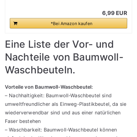
6,99 EUR
*Bei Amazon kaufen
Eine Liste der Vor- und
Nachteile von Baumwoll-
Waschbeuteln.
Vorteile von Baumwoll-Waschbeutel:
– Nachhaltigkeit: Baumwoll-Waschbeutel sind
umweltfreundlicher als Einweg-Plastikbeutel, da sie
wiederverwendbar sind und aus einer natürlichen
Faser bestehen
– Waschbarkeit: Baumwoll-Waschbeutel können