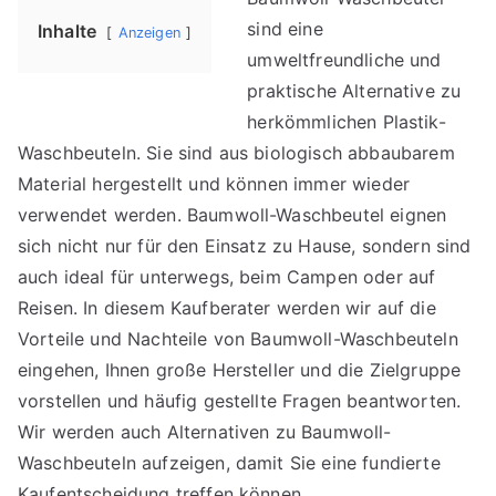
Waschbeutel
sind eine
Inhalte
Anzeigen
umweltfreundliche und
praktische Alternative zu
herkömmlichen Plastik-
Waschbeuteln. Sie sind aus biologisch abbaubarem
Material hergestellt und können immer wieder
verwendet werden. Baumwoll-Waschbeutel eignen
sich nicht nur für den Einsatz zu Hause, sondern sind
auch ideal für unterwegs, beim Campen oder auf
Reisen. In diesem Kaufberater werden wir auf die
Vorteile und Nachteile von Baumwoll-Waschbeuteln
eingehen, Ihnen große Hersteller und die Zielgruppe
vorstellen und häufig gestellte Fragen beantworten.
Wir werden auch Alternativen zu Baumwoll-
Waschbeuteln aufzeigen, damit Sie eine fundierte
Kaufentscheidung treffen können.