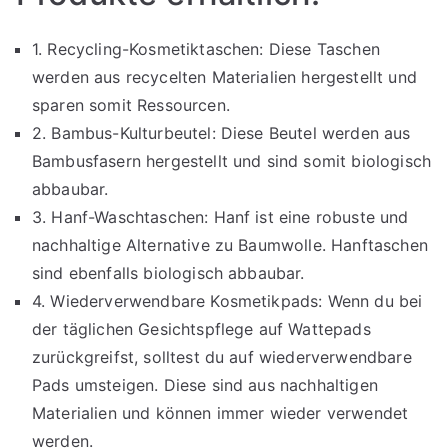
1. Recycling-Kosmetiktaschen: Diese Taschen
werden aus recycelten Materialien hergestellt und
sparen somit Ressourcen.
2. Bambus-Kulturbeutel: Diese Beutel werden aus
Bambusfasern hergestellt und sind somit biologisch
abbaubar.
3. Hanf-Waschtaschen: Hanf ist eine robuste und
nachhaltige Alternative zu Baumwolle. Hanftaschen
sind ebenfalls biologisch abbaubar.
4. Wiederverwendbare Kosmetikpads: Wenn du bei
der täglichen Gesichtspflege auf Wattepads
zurückgreifst, solltest du auf wiederverwendbare
Pads umsteigen. Diese sind aus nachhaltigen
Materialien und können immer wieder verwendet
werden.