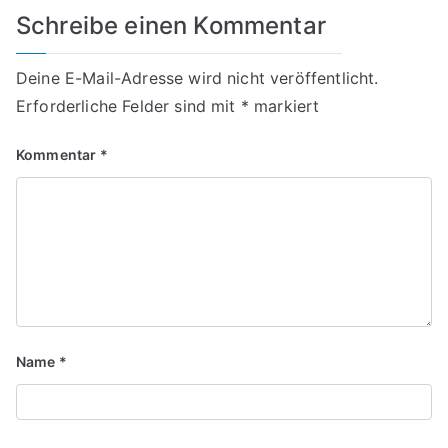
Schreibe einen Kommentar
Deine E-Mail-Adresse wird nicht veröffentlicht.
Erforderliche Felder sind mit
*
markiert
Kommentar
*
Name
*