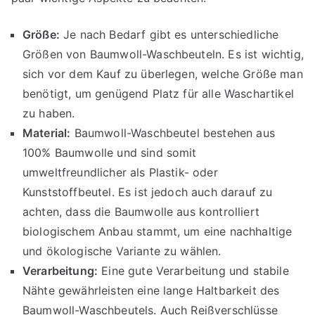
Größe:
Je nach Bedarf gibt es unterschiedliche
Größen von Baumwoll-Waschbeuteln. Es ist wichtig,
sich vor dem Kauf zu überlegen, welche Größe man
benötigt, um genügend Platz für alle Waschartikel
zu haben.
Material:
Baumwoll-Waschbeutel bestehen aus
100% Baumwolle und sind somit
umweltfreundlicher als Plastik- oder
Kunststoffbeutel. Es ist jedoch auch darauf zu
achten, dass die Baumwolle aus kontrolliert
biologischem Anbau stammt, um eine nachhaltige
und ökologische Variante zu wählen.
Verarbeitung:
Eine gute Verarbeitung und stabile
Nähte gewährleisten eine lange Haltbarkeit des
Baumwoll-Waschbeutels. Auch Reißverschlüsse