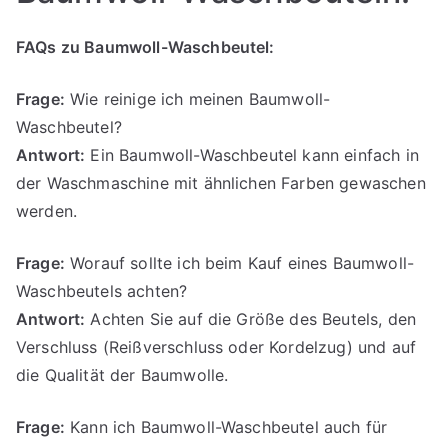
FAQs zu Baumwoll-Waschbeutel:
Frage:
Wie reinige ich meinen Baumwoll-
Waschbeutel?
Antwort:
Ein Baumwoll-Waschbeutel kann einfach in
der Waschmaschine mit ähnlichen Farben gewaschen
werden.
Frage:
Worauf sollte ich beim Kauf eines Baumwoll-
Waschbeutels achten?
Antwort:
Achten Sie auf die Größe des Beutels, den
Verschluss (Reißverschluss oder Kordelzug) und auf
die Qualität der Baumwolle.
Frage:
Kann ich Baumwoll-Waschbeutel auch für