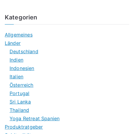
Kategorien
Allgemeines
Länder
Deutschland
Indien
Indonesien
Italien
Österreich
Portugal
Sri Lanka
Thailand
Yoga Retreat Spanien
Produktratgeber