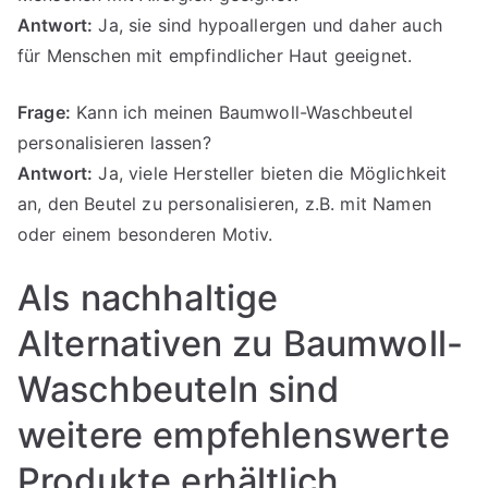
Antwort:
Ja, sie sind hypoallergen und daher auch
für Menschen mit empfindlicher Haut geeignet.
Frage:
Kann ich meinen Baumwoll-Waschbeutel
personalisieren lassen?
Antwort:
Ja, viele Hersteller bieten die Möglichkeit
an, den Beutel zu personalisieren, z.B. mit Namen
oder einem besonderen Motiv.
Als nachhaltige
Alternativen zu Baumwoll-
Waschbeuteln sind
weitere empfehlenswerte
Produkte erhältlich.