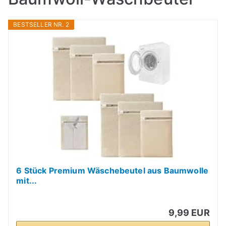
BESTSELLER NR. 2
6 Stück Premium Wäschebeutel aus Baumwolle
mit...
9,99 EUR