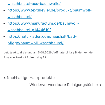
waschbeutel-aus-baumwolle/
https://www.textilrevier.de/produkt/baumwoll-
waschbeutel/
https://www.manufactum.de/baumwoll-
waschbeutel-p1444619/
https://natur-laden.com/haushalt/bad-
pflege/baumwoll-waschbeutel/
Letzte Aktualisierung am 5.08.2026 / Affiliate Links / Bilder von der
Amazon Product Advertising API
Beitragsnavigation
Nachhaltige Haarprodukte
Wiederverwendbare Reinigungstücher