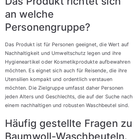
Das Produkt richtet sich
an welche
Personengruppe?
Das Produkt ist für Personen geeignet, die Wert auf
Nachhaltigkeit und Umweltschutz legen und ihre
Hygieneartikel oder Kosmetikprodukte aufbewahren
möchten. Es eignet sich auch für Reisende, die ihre
Utensilien kompakt und ordentlich verstauen
möchten. Die Zielgruppe umfasst daher Personen
jeden Alters und Geschlechts, die auf der Suche nach
einem nachhaltigen und robusten Waschbeutel sind.
Häufig gestellte Fragen zu
Baumwoll-Waschbeuteln.