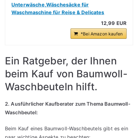
Unterwäsche,Wäschesäcke für
Waschmaschine für Reise & Delicates
12,99 EUR
*Bei Amazon kaufen
Ein Ratgeber, der Ihnen
beim Kauf von Baumwoll-
Waschbeuteln hilft.
2. Ausführlicher Kaufberater zum Thema Baumwoll-
Waschbeutel:
Beim Kauf eines Baumwoll-Waschbeutels gibt es ein
paar wichtige Aspekte zu beachten: