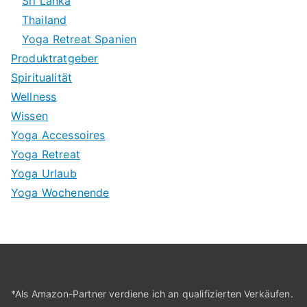
Sri Lanka
Thailand
Yoga Retreat Spanien
Produktratgeber
Spiritualität
Wellness
Wissen
Yoga Accessoires
Yoga Retreat
Yoga Urlaub
Yoga Wochenende
*Als Amazon-Partner verdiene ich an qualifizierten Verkäufen.