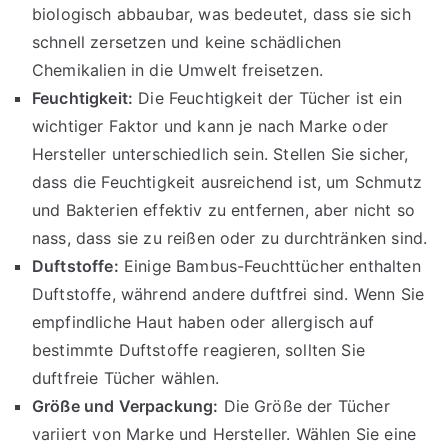
biologisch abbaubar, was bedeutet, dass sie sich
schnell zersetzen und keine schädlichen
Chemikalien in die Umwelt freisetzen.
Feuchtigkeit:
Die Feuchtigkeit der Tücher ist ein
wichtiger Faktor und kann je nach Marke oder
Hersteller unterschiedlich sein. Stellen Sie sicher,
dass die Feuchtigkeit ausreichend ist, um Schmutz
und Bakterien effektiv zu entfernen, aber nicht so
nass, dass sie zu reißen oder zu durchtränken sind.
Duftstoffe:
Einige Bambus-Feuchttücher enthalten
Duftstoffe, während andere duftfrei sind. Wenn Sie
empfindliche Haut haben oder allergisch auf
bestimmte Duftstoffe reagieren, sollten Sie
duftfreie Tücher wählen.
Größe und Verpackung:
Die Größe der Tücher
variiert von Marke und Hersteller. Wählen Sie eine