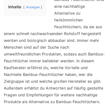
Feuchttücher
eine nachhaltige
Inhalte
Anzeigen
Alternative zu
herkömmlichen
Feuchttüchern, da sie aus
einem schnell nachwachsenden Rohstoff hergestellt
werden und biologisch abbaubar sind. Immer mehr
Menschen sind auf der Suche nach
umweltfreundlichen Produkten, sodass auch Bambus-
Feuchttücher immer beliebter werden. In diesem
Kaufberater erfährst du, welche Vorteile und
Nachteile Bambus-Feuchttücher haben, wer die
Zielgruppe ist und welche großen Hersteller es gibt.
Außerdem erhältst du Antworten auf häufig gestellte
Fragen und Empfehlungen für weitere nachhaltige
Produkte als Alternative zu Bambus-Feuchttüchern.