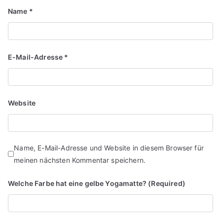
Name
*
E-Mail-Adresse
*
Website
Name, E-Mail-Adresse und Website in diesem Browser für
meinen nächsten Kommentar speichern.
Welche Farbe hat eine gelbe Yogamatte? (Required)