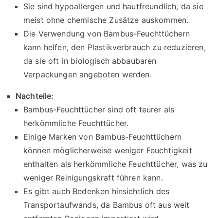
Sie sind hypoallergen und hautfreundlich, da sie
meist ohne chemische Zusätze auskommen.
Die Verwendung von Bambus-Feuchttüchern
kann helfen, den Plastikverbrauch zu reduzieren,
da sie oft in biologisch abbaubaren
Verpackungen angeboten werden.
Nachteile:
Bambus-Feuchttücher sind oft teurer als
herkömmliche Feuchttücher.
Einige Marken von Bambus-Feuchttüchern
können möglicherweise weniger Feuchtigkeit
enthalten als herkömmliche Feuchttücher, was zu
weniger Reinigungskraft führen kann.
Es gibt auch Bedenken hinsichtlich des
Transportaufwands, da Bambus oft aus weit