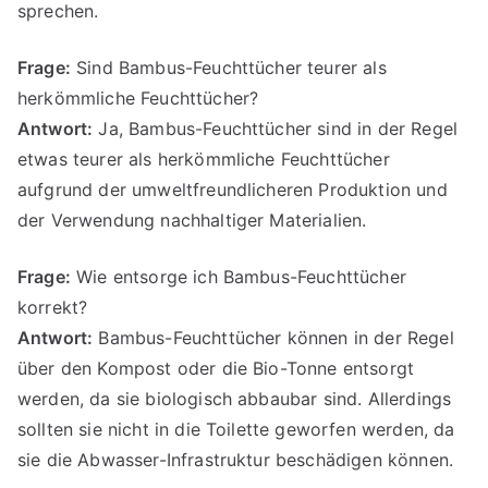
sprechen.
Frage:
Sind Bambus-Feuchttücher teurer als
herkömmliche Feuchttücher?
Antwort:
Ja, Bambus-Feuchttücher sind in der Regel
etwas teurer als herkömmliche Feuchttücher
aufgrund der umweltfreundlicheren Produktion und
der Verwendung nachhaltiger Materialien.
Frage:
Wie entsorge ich Bambus-Feuchttücher
korrekt?
Antwort:
Bambus-Feuchttücher können in der Regel
über den Kompost oder die Bio-Tonne entsorgt
werden, da sie biologisch abbaubar sind. Allerdings
sollten sie nicht in die Toilette geworfen werden, da
sie die Abwasser-Infrastruktur beschädigen können.