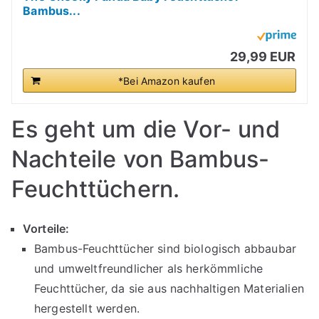
Bambus...
29,99 EUR
*Bei Amazon kaufen
Es geht um die Vor- und
Nachteile von Bambus-
Feuchttüchern.
Vorteile:
Bambus-Feuchttücher sind biologisch abbaubar
und umweltfreundlicher als herkömmliche
Feuchttücher, da sie aus nachhaltigen Materialien
hergestellt werden.