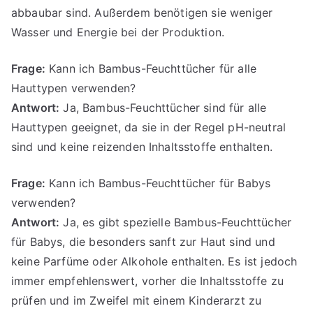
abbaubar sind. Außerdem benötigen sie weniger
Wasser und Energie bei der Produktion.
Frage:
Kann ich Bambus-Feuchttücher für alle
Hauttypen verwenden?
Antwort:
Ja, Bambus-Feuchttücher sind für alle
Hauttypen geeignet, da sie in der Regel pH-neutral
sind und keine reizenden Inhaltsstoffe enthalten.
Frage:
Kann ich Bambus-Feuchttücher für Babys
verwenden?
Antwort:
Ja, es gibt spezielle Bambus-Feuchttücher
für Babys, die besonders sanft zur Haut sind und
keine Parfüme oder Alkohole enthalten. Es ist jedoch
immer empfehlenswert, vorher die Inhaltsstoffe zu
prüfen und im Zweifel mit einem Kinderarzt zu