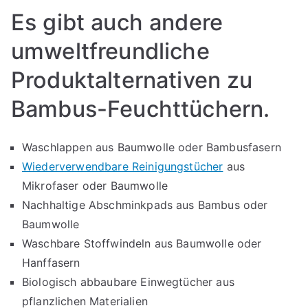
Es gibt auch andere
umweltfreundliche
Produktalternativen zu
Bambus-Feuchttüchern.
Waschlappen aus Baumwolle oder Bambusfasern
Wiederverwendbare Reinigungstücher
aus
Mikrofaser oder Baumwolle
Nachhaltige Abschminkpads aus Bambus oder
Baumwolle
Waschbare Stoffwindeln aus Baumwolle oder
Hanffasern
Biologisch abbaubare Einwegtücher aus
pflanzlichen Materialien