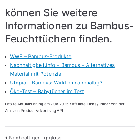
können Sie weitere
Informationen zu Bambus-
Feuchttüchern finden.
WWF – Bambus-Produkte
Nachhaltigkeit.info – Bambus – Alternatives
Material mit Potenzial
Utopia – Bambus: Wirklich nachhaltig?
Öko-Test – Babytücher im Test
Letzte Aktualisierung am 7.08.2026 / Affiliate Links / Bilder von der
Amazon Product Advertising API
Beitragsnavigation
Nachhaltiger Lipgloss