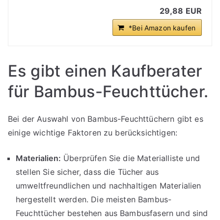
29,88 EUR
*Bei Amazon kaufen
Es gibt einen Kaufberater
für Bambus-Feuchttücher.
Bei der Auswahl von Bambus-Feuchttüchern gibt es
einige wichtige Faktoren zu berücksichtigen:
Materialien:
Überprüfen Sie die Materialliste und
stellen Sie sicher, dass die Tücher aus
umweltfreundlichen und nachhaltigen Materialien
hergestellt werden. Die meisten Bambus-
Feuchttücher bestehen aus Bambusfasern und sind