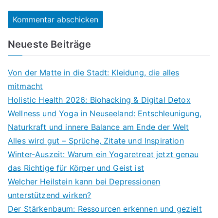
Neueste Beiträge
Von der Matte in die Stadt: Kleidung, die alles
mitmacht
Holistic Health 2026: Biohacking & Digital Detox
Wellness und Yoga in Neuseeland: Entschleunigung,
Naturkraft und innere Balance am Ende der Welt
Alles wird gut – Sprüche, Zitate und Inspiration
Winter-Auszeit: Warum ein Yogaretreat jetzt genau
das Richtige für Körper und Geist ist
Welcher Heilstein kann bei Depressionen
unterstützend wirken?
Der Stärkenbaum: Ressourcen erkennen und gezielt