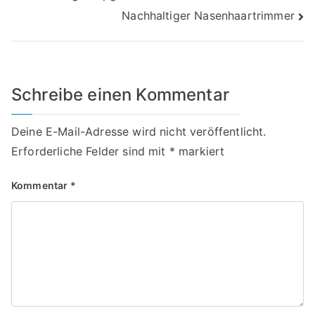
Nachhaltiger Nasenhaartrimmer
Schreibe einen Kommentar
Deine E-Mail-Adresse wird nicht veröffentlicht.
Erforderliche Felder sind mit
*
markiert
Kommentar
*