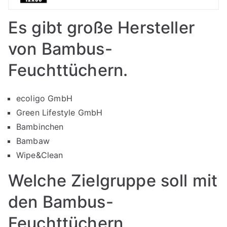
Es gibt große Hersteller
von Bambus-
Feuchttüchern.
ecoligo GmbH
Green Lifestyle GmbH
Bambinchen
Bambaw
Wipe&Clean
Welche Zielgruppe soll mit
den Bambus-
Feuchttüchern