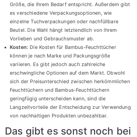
Größe, die Ihrem Bedarf entspricht. Außerdem gibt
es verschiedene Verpackungsoptionen, wie
einzelne Tuchverpackungen oder nachfüllbare
Beutel. Die Wahl hängt letztendlich von Ihrem
Vorlieben und Gebrauchsmuster ab.
Kosten:
Die Kosten für Bambus-Feuchttücher
können je nach Marke und Packungsgröße
variieren. Es gibt jedoch auch zahlreiche
erschwingliche Optionen auf dem Markt. Obwohl
sich der Preisunterschied zwischen herkömmlichen
Feuchttüchern und Bambus-Feuchttüchern
geringfügig unterscheiden kann, sind die
Langzeitvorteile der Entscheidung zur Verwendung
von nachhaltigen Produkten unbezahlbar.
Das gibt es sonst noch bei