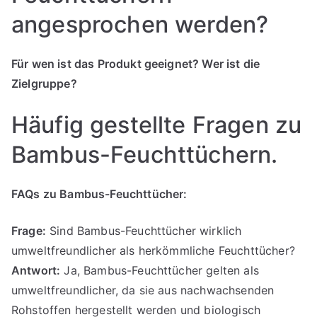
angesprochen werden?
Für wen ist das Produkt geeignet? Wer ist die
Zielgruppe?
Häufig gestellte Fragen zu
Bambus-Feuchttüchern.
FAQs zu Bambus-Feuchttücher:
Frage:
Sind Bambus-Feuchttücher wirklich
umweltfreundlicher als herkömmliche Feuchttücher?
Antwort:
Ja, Bambus-Feuchttücher gelten als
umweltfreundlicher, da sie aus nachwachsenden
Rohstoffen hergestellt werden und biologisch