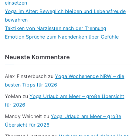
einsetzen
Yoga im Alter: Beweglich bleiben und Lebensfreude
bewahren
Taktiken von Narzissten nach der Trennung
Emotion Sprüche zum Nachdenken über Gefühle
Neueste Kommentare
Alex Finsterbusch
zu
Yoga Wochenende NRW – die
besten Tipps für 2026
YoMan
zu
Yoga Urlaub am Meer – große Übersicht
für 2026
Mandy Weichelt
zu
Yoga Urlaub am Meer – große
Übersicht für 2026