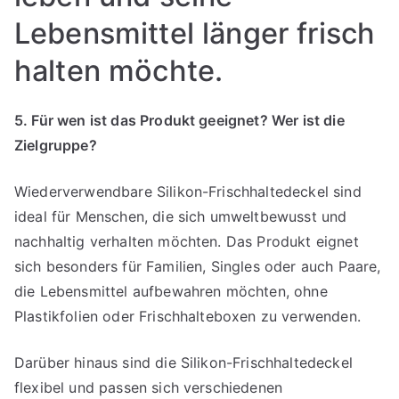
Lebensmittel länger frisch
halten möchte.
5. Für wen ist das Produkt geeignet? Wer ist die
Zielgruppe?
Wiederverwendbare Silikon-Frischhaltedeckel sind
ideal für Menschen, die sich umweltbewusst und
nachhaltig verhalten möchten. Das Produkt eignet
sich besonders für Familien, Singles oder auch Paare,
die Lebensmittel aufbewahren möchten, ohne
Plastikfolien oder Frischhalteboxen zu verwenden.
Darüber hinaus sind die Silikon-Frischhaltedeckel
flexibel und passen sich verschiedenen