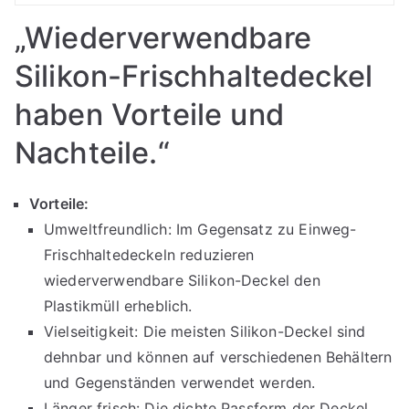
„Wiederverwendbare
Silikon-Frischhaltedeckel
haben Vorteile und
Nachteile.“
Vorteile:
Umweltfreundlich: Im Gegensatz zu Einweg-
Frischhaltedeckeln reduzieren
wiederverwendbare Silikon-Deckel den
Plastikmüll erheblich.
Vielseitigkeit: Die meisten Silikon-Deckel sind
dehnbar und können auf verschiedenen Behältern
und Gegenständen verwendet werden.
Länger frisch: Die dichte Passform der Deckel