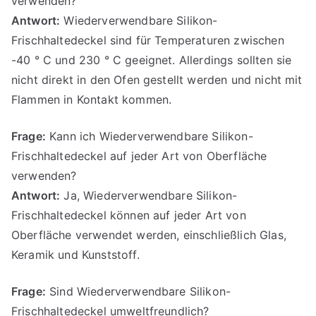
verwenden?
Antwort:
Wiederverwendbare Silikon-
Frischhaltedeckel sind für Temperaturen zwischen
-40 ° C und 230 ° C geeignet. Allerdings sollten sie
nicht direkt in den Ofen gestellt werden und nicht mit
Flammen in Kontakt kommen.
Frage:
Kann ich Wiederverwendbare Silikon-
Frischhaltedeckel auf jeder Art von Oberfläche
verwenden?
Antwort:
Ja, Wiederverwendbare Silikon-
Frischhaltedeckel können auf jeder Art von
Oberfläche verwendet werden, einschließlich Glas,
Keramik und Kunststoff.
Frage:
Sind Wiederverwendbare Silikon-
Frischhaltedeckel umweltfreundlich?