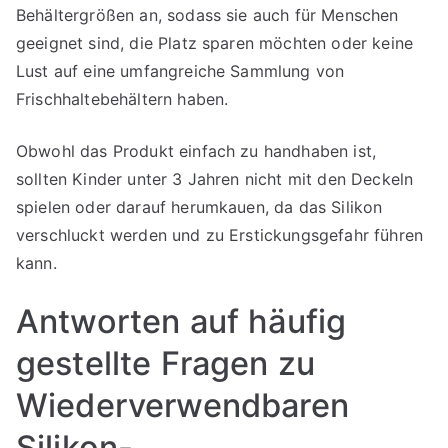
Behältergrößen an, sodass sie auch für Menschen
geeignet sind, die Platz sparen möchten oder keine
Lust auf eine umfangreiche Sammlung von
Frischhaltebehältern haben.
Obwohl das Produkt einfach zu handhaben ist,
sollten Kinder unter 3 Jahren nicht mit den Deckeln
spielen oder darauf herumkauen, da das Silikon
verschluckt werden und zu Erstickungsgefahr führen
kann.
Antworten auf häufig
gestellte Fragen zu
Wiederverwendbaren
Silikon-