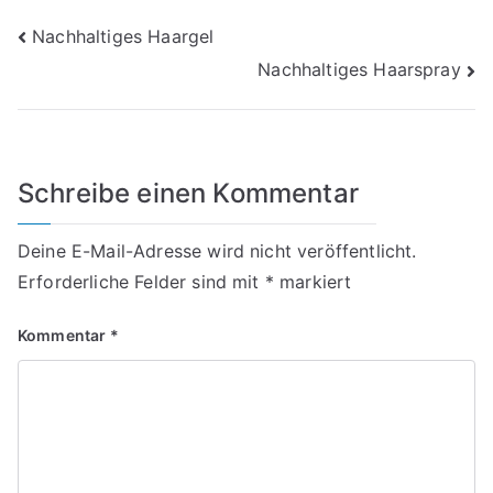
Beitragsnavigation
Nachhaltiges Haargel
Nachhaltiges Haarspray
Schreibe einen Kommentar
Deine E-Mail-Adresse wird nicht veröffentlicht.
Erforderliche Felder sind mit
*
markiert
Kommentar
*