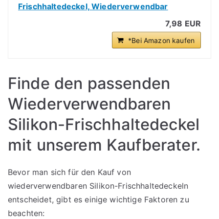
Frischhaltedeckel, Wiederverwendbar
7,98 EUR
*Bei Amazon kaufen
Finde den passenden
Wiederverwendbaren
Silikon-Frischhaltedeckel
mit unserem Kaufberater.
Bevor man sich für den Kauf von
wiederverwendbaren Silikon-Frischhaltedeckeln
entscheidet, gibt es einige wichtige Faktoren zu
beachten: