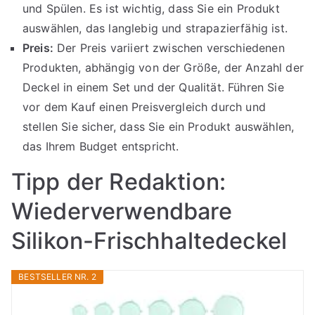
und Spülen. Es ist wichtig, dass Sie ein Produkt
auswählen, das langlebig und strapazierfähig ist.
Preis:
Der Preis variiert zwischen verschiedenen
Produkten, abhängig von der Größe, der Anzahl der
Deckel in einem Set und der Qualität. Führen Sie
vor dem Kauf einen Preisvergleich durch und
stellen Sie sicher, dass Sie ein Produkt auswählen,
das Ihrem Budget entspricht.
Tipp der Redaktion:
Wiederverwendbare
Silikon-Frischhaltedeckel
BESTSELLER NR. 2