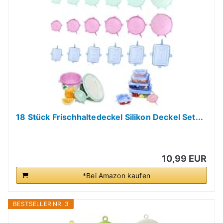
18 Stück Frischhaltedeckel Silikon Deckel Set...
10,99 EUR
*Bei Amazon kaufen
BESTSELLER NR. 3