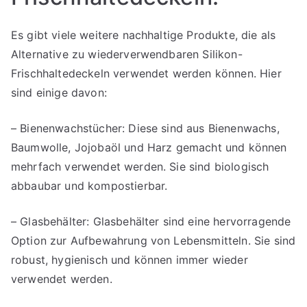
Es gibt viele weitere nachhaltige Produkte, die als
Alternative zu wiederverwendbaren Silikon-
Frischhaltedeckeln verwendet werden können. Hier
sind einige davon:
– Bienenwachstücher: Diese sind aus Bienenwachs,
Baumwolle, Jojobaöl und Harz gemacht und können
mehrfach verwendet werden. Sie sind biologisch
abbaubar und kompostierbar.
– Glasbehälter: Glasbehälter sind eine hervorragende
Option zur Aufbewahrung von Lebensmitteln. Sie sind
robust, hygienisch und können immer wieder
verwendet werden.