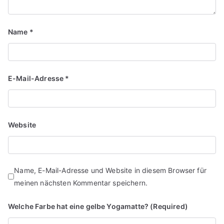
Name
*
E-Mail-Adresse
*
Website
Name, E-Mail-Adresse und Website in diesem Browser für
meinen nächsten Kommentar speichern.
Welche Farbe hat eine gelbe Yogamatte? (Required)