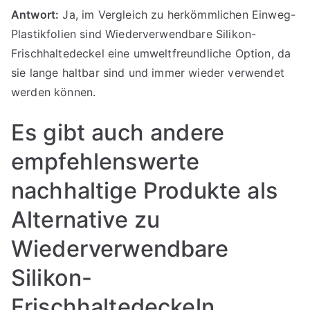
Antwort:
Ja, im Vergleich zu herkömmlichen Einweg-
Plastikfolien sind Wiederverwendbare Silikon-
Frischhaltedeckel eine umweltfreundliche Option, da
sie lange haltbar sind und immer wieder verwendet
werden können.
Es gibt auch andere
empfehlenswerte
nachhaltige Produkte als
Alternative zu
Wiederverwendbare
Silikon-
Frischhaltedeckeln.