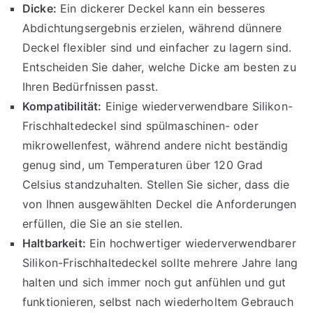
Dicke:
Ein dickerer Deckel kann ein besseres
Abdichtungsergebnis erzielen, während dünnere
Deckel flexibler sind und einfacher zu lagern sind.
Entscheiden Sie daher, welche Dicke am besten zu
Ihren Bedürfnissen passt.
Kompatibilität:
Einige wiederverwendbare Silikon-
Frischhaltedeckel sind spülmaschinen- oder
mikrowellenfest, während andere nicht beständig
genug sind, um Temperaturen über 120 Grad
Celsius standzuhalten. Stellen Sie sicher, dass die
von Ihnen ausgewählten Deckel die Anforderungen
erfüllen, die Sie an sie stellen.
Haltbarkeit:
Ein hochwertiger wiederverwendbarer
Silikon-Frischhaltedeckel sollte mehrere Jahre lang
halten und sich immer noch gut anfühlen und gut
funktionieren, selbst nach wiederholtem Gebrauch