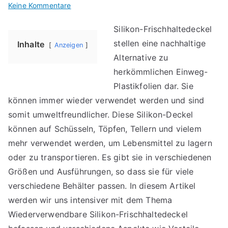
für
Keine Kommentare
Wiederverwendbare
Silikon-Frischhaltedeckel
Silikon-
stellen eine nachhaltige
Frischhaltedeckel
Inhalte
Anzeigen
Alternative zu
herkömmlichen Einweg-
Plastikfolien dar. Sie
können immer wieder verwendet werden und sind
somit umweltfreundlicher. Diese Silikon-Deckel
können auf Schüsseln, Töpfen, Tellern und vielem
mehr verwendet werden, um Lebensmittel zu lagern
oder zu transportieren. Es gibt sie in verschiedenen
Größen und Ausführungen, so dass sie für viele
verschiedene Behälter passen. In diesem Artikel
werden wir uns intensiver mit dem Thema
Wiederverwendbare Silikon-Frischhaltedeckel