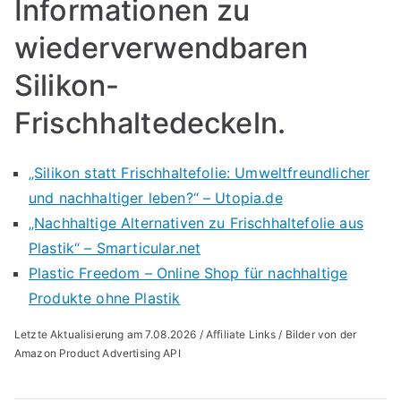
Informationen zu
wiederverwendbaren
Silikon-
Frischhaltedeckeln.
„Silikon statt Frischhaltefolie: Umweltfreundlicher
und nachhaltiger leben?“ – Utopia.de
„Nachhaltige Alternativen zu Frischhaltefolie aus
Plastik“ – Smarticular.net
Plastic Freedom – Online Shop für nachhaltige
Produkte ohne Plastik
Letzte Aktualisierung am 7.08.2026 / Affiliate Links / Bilder von der
Amazon Product Advertising API