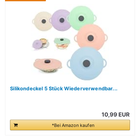
Silikondeckel 5 Stück Wiederverwendbar...
10,99 EUR
*Bei Amazon kaufen