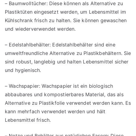
– Baumwolltücher: Diese können als Alternative zu
Plastiktüten eingesetzt werden, um Lebensmittel im
Kühlschrank frisch zu halten. Sie können gewaschen
und wiederverwendet werden.
– Edelstahlbehälter: Edelstahlbehälter sind eine
umweltfreundliche Alternative zu Plastikbehältern. Sie
sind robust, langlebig und halten Lebensmittel sicher
und hygienisch.
– Wachspapier: Wachspapier ist ein biologisch
abbaubares und kompostierbares Material, das als
Alternative zu Plastikfolie verwendet werden kann. Es
kann mehrfach verwendet werden und hält
Lebensmittel frisch.
– Netze und Behälter aus natürlichen Fasern: Diese