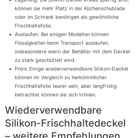
können sie mehr Platz in der Küchenschublade
oder im Schrank benötigen als gewöhnliche
Frischhaltefolie.
Auslaufen: Bei einigen Modellen können
Flüssigkeiten beim Transport auslaufen,
insbesondere wenn der Behälter mit dem Deckel
zu stark geschüttelt wird.
Preis: Einige wiederverwendbare Silikon-Deckel
können im Vergleich zu herkömmlicher
Frischhaltefolie teurer sein, aber langfristig
betrachtet können sie sich lohnen.
Wiederverwendbare
Silikon-Frischhaltedeckel
– weitere Empfehlungen