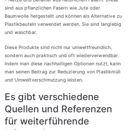
sind aus pflanzlichen Fasern wie Jute oder
Baumwolle hergestellt und können als Alternative zu
Plastikbeuteln verwendet werden. Sie sind langlebig
und waschbar.
Diese Produkte sind nicht nur umweltfreundlich,
sondern auch praktisch und oft wiederverwendbar.
Indem man diese nachhaltigen Optionen nutzt, kann
man seinen Beitrag zur Reduzierung von Plastikmüll
und Umweltverschmutzung leisten.
Es gibt verschiedene
Quellen und Referenzen
für weiterführende