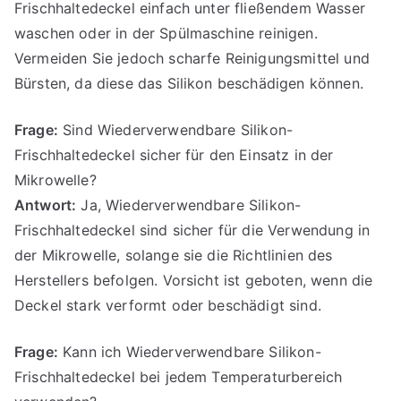
Frischhaltedeckel einfach unter fließendem Wasser
waschen oder in der Spülmaschine reinigen.
Vermeiden Sie jedoch scharfe Reinigungsmittel und
Bürsten, da diese das Silikon beschädigen können.
Frage:
Sind Wiederverwendbare Silikon-
Frischhaltedeckel sicher für den Einsatz in der
Mikrowelle?
Antwort:
Ja, Wiederverwendbare Silikon-
Frischhaltedeckel sind sicher für die Verwendung in
der Mikrowelle, solange sie die Richtlinien des
Herstellers befolgen. Vorsicht ist geboten, wenn die
Deckel stark verformt oder beschädigt sind.
Frage:
Kann ich Wiederverwendbare Silikon-
Frischhaltedeckel bei jedem Temperaturbereich