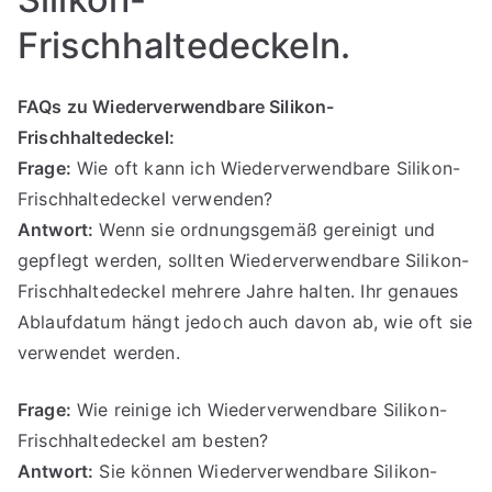
Frischhaltedeckeln.
FAQs zu Wiederverwendbare Silikon-
Frischhaltedeckel:
Frage:
Wie oft kann ich Wiederverwendbare Silikon-
Frischhaltedeckel verwenden?
Antwort:
Wenn sie ordnungsgemäß gereinigt und
gepflegt werden, sollten Wiederverwendbare Silikon-
Frischhaltedeckel mehrere Jahre halten. Ihr genaues
Ablaufdatum hängt jedoch auch davon ab, wie oft sie
verwendet werden.
Frage:
Wie reinige ich Wiederverwendbare Silikon-
Frischhaltedeckel am besten?
Antwort:
Sie können Wiederverwendbare Silikon-