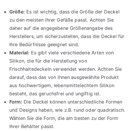
Größe:
Es ist wichtig, dass die Größe der Deckel
zu den meisten Ihrer Gefäße passt. Achten Sie
daher auf die angegebene Größenangabe des
Herstellers, um sicherzustellen, dass die Deckel für
Ihre Bedürfnisse geeignet sind.
Material:
Es gibt viele verschiedene Arten von
Silikon, die für die Herstellung von
Frischhaltedeckeln verwendet werden. Achten Sie
darauf, dass das von Ihnen ausgewählte Produkt
aus hochwertigem, lebensmittelechtem Silikon
besteht, das geruchsfrei und ungiftig ist.
Form:
Die Deckel können unterschiedliche Formen
und Designs haben, wie z.B. rund oder quadratisch.
Wählen Sie die Form, die am besten zu der Form
Ihrer Behälter passt.