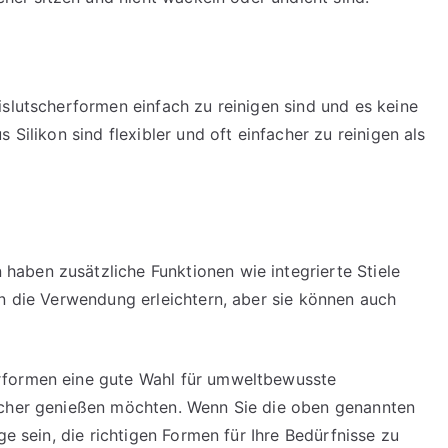
islutscherformen einfach zu reinigen sind und es keine
 Silikon sind flexibler und oft einfacher zu reinigen als
aben zusätzliche Funktionen wie integrierte Stiele
en die Verwendung erleichtern, aber sie können auch
rformen eine gute Wahl für umweltbewusste
scher genießen möchten. Wenn Sie die oben genannten
ge sein, die richtigen Formen für Ihre Bedürfnisse zu