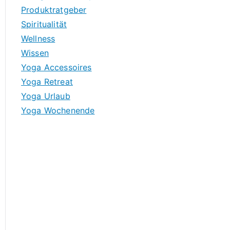
Produktratgeber
Spiritualität
Wellness
Wissen
Yoga Accessoires
Yoga Retreat
Yoga Urlaub
Yoga Wochenende