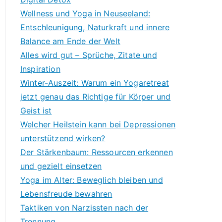
Wellness und Yoga in Neuseeland:
Entschleunigung, Naturkraft und innere
Balance am Ende der Welt
Alles wird gut – Sprüche, Zitate und
Inspiration
Winter-Auszeit: Warum ein Yogaretreat
jetzt genau das Richtige für Körper und
Geist ist
Welcher Heilstein kann bei Depressionen
unterstützend wirken?
Der Stärkenbaum: Ressourcen erkennen
und gezielt einsetzen
Yoga im Alter: Beweglich bleiben und
Lebensfreude bewahren
Taktiken von Narzissten nach der
Trennung