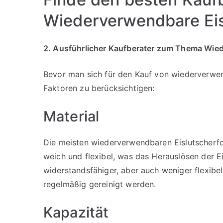
Wiederverwendbare Eis
2. Ausführlicher Kaufberater zum Thema Wie
Bevor man sich für den Kauf von wiederverwen
Faktoren zu berücksichtigen:
Material
Die meisten wiederverwendbaren Eislutscherfor
weich und flexibel, was das Herauslösen der Eis
widerstandsfähiger, aber auch weniger flexibel.
regelmäßig gereinigt werden.
Kapazität