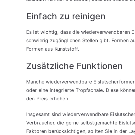
Einfach zu reinigen
Es ist wichtig, dass die wiederverwendbaren E
schwierig zugänglichen Stellen gibt. Formen aus
Formen aus Kunststoff.
Zusätzliche Funktionen
Manche wiederverwendbare Eislutscherformen h
oder eine integrierte Tropfschale. Diese könn
den Preis erhöhen.
Insgesamt sind wiederverwendbare Eislutsche
Verbraucher, die gerne selbstgemachte Eislut
Faktoren berücksichtigen, sollten Sie in der La