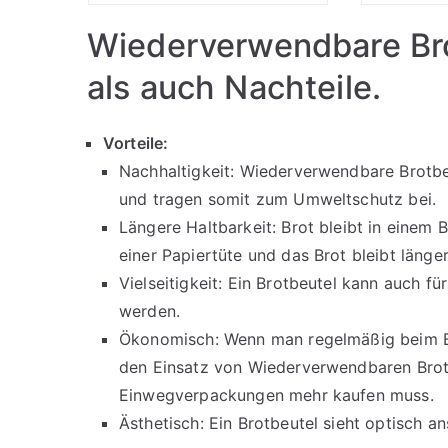
Wiederverwendbare Bro
als auch Nachteile.
Vorteile:
Nachhaltigkeit: Wiederverwendbare Brotb
und tragen somit zum Umweltschutz bei.
Längere Haltbarkeit: Brot bleibt in einem Br
einer Papiertüte und das Brot bleibt länger
Vielseitigkeit: Ein Brotbeutel kann auch 
werden.
Ökonomisch: Wenn man regelmäßig beim B
den Einsatz von Wiederverwendbaren Brot
Einwegverpackungen mehr kaufen muss.
Ästhetisch: Ein Brotbeutel sieht optisch a