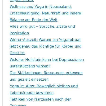
Wellness und Yoga in Neuseeland:
Entschleunigung, Naturkraft und innere
Balance am Ende der Welt
Alles wird gut – Sprüche, Zitate und
Inspiration
Winter-Auszeit: Warum ein Yogaretreat
jetzt genau das Richtige für Körper und
Geist ist
Welcher Heilstein kann bei Depressionen
unterstützend wirken?
Der Stärkenbaum: Ressourcen erkennen
und gezielt einsetzen
Yoga im Alter: Beweglich bleiben und
Lebensfreude bewahren
Taktiken von Narzissten nach der
Trennung