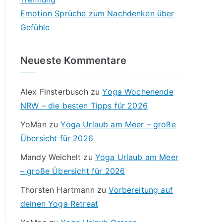
Emotion Sprüche zum Nachdenken über
Gefühle
Neueste Kommentare
Alex Finsterbusch
zu
Yoga Wochenende
NRW – die besten Tipps für 2026
YoMan
zu
Yoga Urlaub am Meer – große
Übersicht für 2026
Mandy Weichelt
zu
Yoga Urlaub am Meer
– große Übersicht für 2026
Thorsten Hartmann
zu
Vorbereitung auf
deinen Yoga Retreat