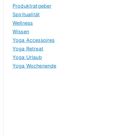
Produktratgeber
Spiritualität
Wellness
Wissen
Yoga Accessoires
Yoga Retreat
Yoga Urlaub
Yoga Wochenende