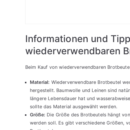
Informationen und Tipp
wiederverwendbaren Br
Beim Kauf von wiederverwendbaren Brotbeuteln
Material:
Wiederverwendbare Brotbeutel werd
hergestellt. Baumwolle und Leinen sind natü
längere Lebensdauer hat und wasserabweise
sollte das Material ausgewählt werden.
Größe:
Die Größe des Brotbeutels hängt von
werden soll. Es gibt verschiedene Größen, 