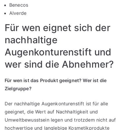
Benecos
Alverde
Für wen eignet sich der
nachhaltige
Augenkonturenstift und
wer sind die Abnehmer?
Für wen ist das Produkt geeignet? Wer ist die
Zielgruppe?
Der nachhaltige Augenkonturenstift ist für alle
geeignet, die Wert auf Nachhaltigkeit und
Umweltbewusstsein legen und trotzdem nicht auf
hochwertige und langlebige Kosmetikprodukte