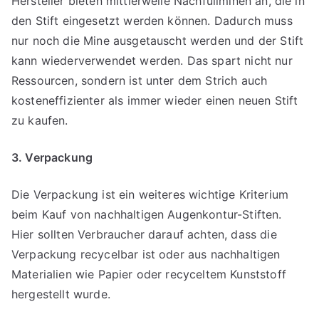
Hersteller bieten mittlerweile Nachfüllminen an, die in
den Stift eingesetzt werden können. Dadurch muss
nur noch die Mine ausgetauscht werden und der Stift
kann wiederverwendet werden. Das spart nicht nur
Ressourcen, sondern ist unter dem Strich auch
kosteneffizienter als immer wieder einen neuen Stift
zu kaufen.
3. Verpackung
Die Verpackung ist ein weiteres wichtige Kriterium
beim Kauf von nachhaltigen Augenkontur-Stiften.
Hier sollten Verbraucher darauf achten, dass die
Verpackung recycelbar ist oder aus nachhaltigen
Materialien wie Papier oder recyceltem Kunststoff
hergestellt wurde.