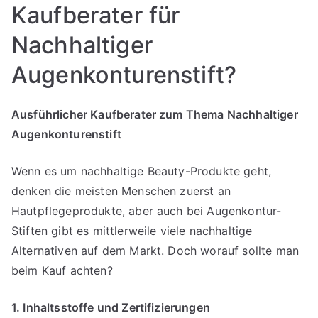
Kaufberater für
Nachhaltiger
Augenkonturenstift?
Ausführlicher Kaufberater zum Thema Nachhaltiger
Augenkonturenstift
Wenn es um nachhaltige Beauty-Produkte geht,
denken die meisten Menschen zuerst an
Hautpflegeprodukte, aber auch bei Augenkontur-
Stiften gibt es mittlerweile viele nachhaltige
Alternativen auf dem Markt. Doch worauf sollte man
beim Kauf achten?
1. Inhaltsstoffe und Zertifizierungen