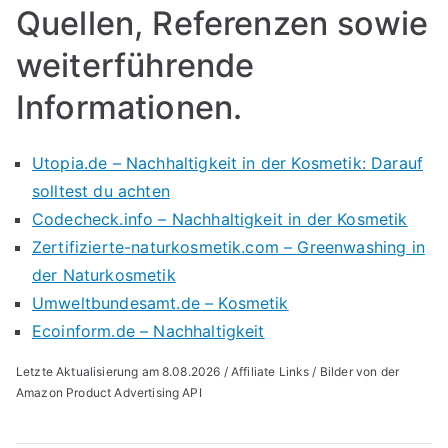
Quellen, Referenzen sowie
weiterführende
Informationen.
Utopia.de – Nachhaltigkeit in der Kosmetik: Darauf
solltest du achten
Codecheck.info – Nachhaltigkeit in der Kosmetik
Zertifizierte-naturkosmetik.com – Greenwashing in
der Naturkosmetik
Umweltbundesamt.de – Kosmetik
Ecoinform.de – Nachhaltigkeit
Letzte Aktualisierung am 8.08.2026 / Affiliate Links / Bilder von der
Amazon Product Advertising API