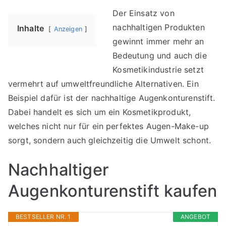
Nachhaltiger
Der Einsatz von
Augenkonturenstift
nachhaltigen Produkten
Inhalte
Anzeigen
gewinnt immer mehr an
Bedeutung und auch die
Kosmetikindustrie setzt
vermehrt auf umweltfreundliche Alternativen. Ein
Beispiel dafür ist der nachhaltige Augenkonturenstift.
Dabei handelt es sich um ein Kosmetikprodukt,
welches nicht nur für ein perfektes Augen-Make-up
sorgt, sondern auch gleichzeitig die Umwelt schont.
Nachhaltiger
Augenkonturenstift kaufen
BESTSELLER NR. 1
ANGEBOT