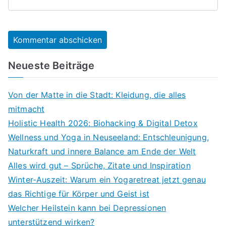
Neueste Beiträge
Von der Matte in die Stadt: Kleidung, die alles
mitmacht
Holistic Health 2026: Biohacking & Digital Detox
Wellness und Yoga in Neuseeland: Entschleunigung,
Naturkraft und innere Balance am Ende der Welt
Alles wird gut – Sprüche, Zitate und Inspiration
Winter-Auszeit: Warum ein Yogaretreat jetzt genau
das Richtige für Körper und Geist ist
Welcher Heilstein kann bei Depressionen
unterstützend wirken?