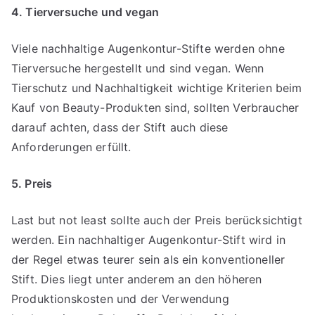
4. Tierversuche und vegan
Viele nachhaltige Augenkontur-Stifte werden ohne
Tierversuche hergestellt und sind vegan. Wenn
Tierschutz und Nachhaltigkeit wichtige Kriterien beim
Kauf von Beauty-Produkten sind, sollten Verbraucher
darauf achten, dass der Stift auch diese
Anforderungen erfüllt.
5. Preis
Last but not least sollte auch der Preis berücksichtigt
werden. Ein nachhaltiger Augenkontur-Stift wird in
der Regel etwas teurer sein als ein konventioneller
Stift. Dies liegt unter anderem an den höheren
Produktionskosten und der Verwendung