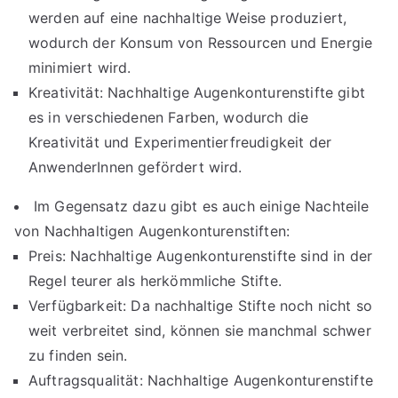
werden auf eine nachhaltige Weise produziert,
wodurch der Konsum von Ressourcen und Energie
minimiert wird.
Kreativität: Nachhaltige Augenkonturenstifte gibt
es in verschiedenen Farben, wodurch die
Kreativität und Experimentierfreudigkeit der
AnwenderInnen gefördert wird.
Im Gegensatz dazu gibt es auch einige Nachteile
von Nachhaltigen Augenkonturenstiften:
Preis: Nachhaltige Augenkonturenstifte sind in der
Regel teurer als herkömmliche Stifte.
Verfügbarkeit: Da nachhaltige Stifte noch nicht so
weit verbreitet sind, können sie manchmal schwer
zu finden sein.
Auftragsqualität: Nachhaltige Augenkonturenstifte