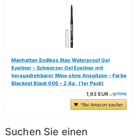
Manhattan Endless Stay Waterproof Gel
Eyeliner – Schwarzer Gel Eyeliner mit
herausdrehbarer Mine ohne Anspitzen – Farbe
Blackest Black 006 – 2,6g , (1er Pack)
1,93 EUR
*Bei Amazon kaufen
Suchen Sie einen