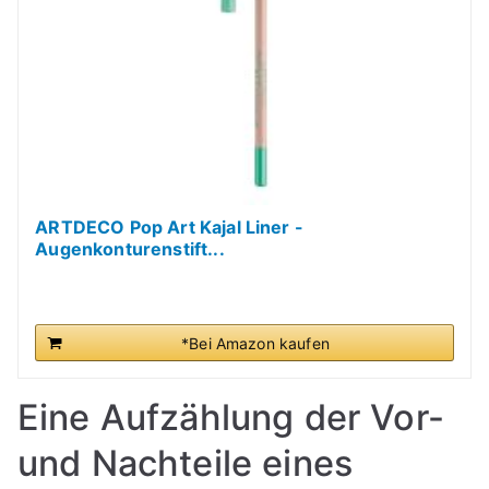
ARTDECO Pop Art Kajal Liner -
Augenkonturenstift...
*Bei Amazon kaufen
Eine Aufzählung der Vor-
und Nachteile eines