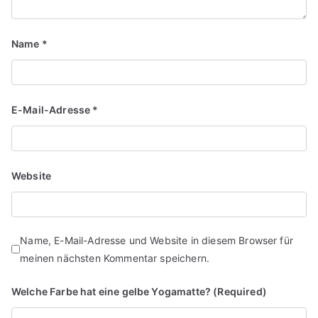
Name
*
E-Mail-Adresse
*
Website
Name, E-Mail-Adresse und Website in diesem Browser für
meinen nächsten Kommentar speichern.
Welche Farbe hat eine gelbe Yogamatte? (Required)