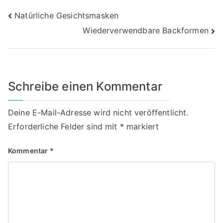
Beitragsnavigation
Natürliche Gesichtsmasken
Wiederverwendbare Backformen
Schreibe einen Kommentar
Deine E-Mail-Adresse wird nicht veröffentlicht.
Erforderliche Felder sind mit
*
markiert
Kommentar
*