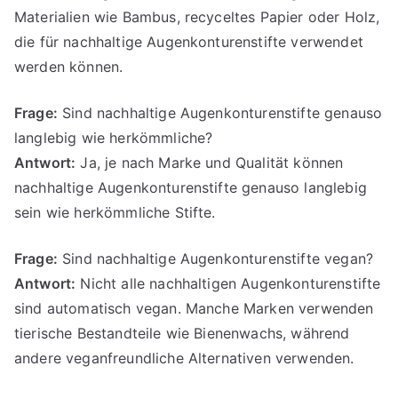
Materialien wie Bambus, recyceltes Papier oder Holz,
die für nachhaltige Augenkonturenstifte verwendet
werden können.
Frage:
Sind nachhaltige Augenkonturenstifte genauso
langlebig wie herkömmliche?
Antwort:
Ja, je nach Marke und Qualität können
nachhaltige Augenkonturenstifte genauso langlebig
sein wie herkömmliche Stifte.
Frage:
Sind nachhaltige Augenkonturenstifte vegan?
Antwort:
Nicht alle nachhaltigen Augenkonturenstifte
sind automatisch vegan. Manche Marken verwenden
tierische Bestandteile wie Bienenwachs, während
andere veganfreundliche Alternativen verwenden.