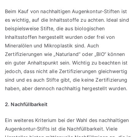
Beim Kauf von nachhaltigen Augenkontur-Stiften ist
es wichtig, auf die Inhaltsstoffe zu achten. Ideal sind
beispielsweise Stifte, die aus biologischen
Inhaltsstoffen hergestellt wurden oder frei von
Mineralölen und Mikroplastik sind. Auch
Zertifizierungen wie „Naturland“ oder „BIO“ können
ein guter Anhaltspunkt sein. Wichtig zu beachten ist
jedoch, dass nicht alle Zertifizierungen gleichwertig
sind und es auch Stifte gibt, die keine Zertifizierung
haben, aber dennoch nachhaltig hergestellt wurden.
2. Nachfüllbarkeit
Ein weiteres Kriterium bei der Wahl des nachhaltigen
Augenkontur-Stifts ist die Nachfüllbarkeit. Viele