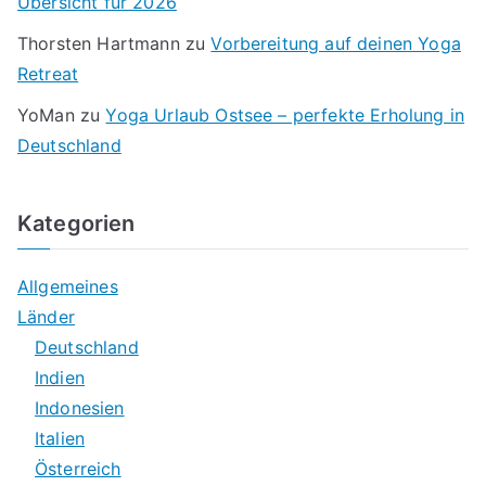
Übersicht für 2026
Thorsten Hartmann
zu
Vorbereitung auf deinen Yoga
Retreat
YoMan
zu
Yoga Urlaub Ostsee – perfekte Erholung in
Deutschland
Kategorien
Allgemeines
Länder
Deutschland
Indien
Indonesien
Italien
Österreich