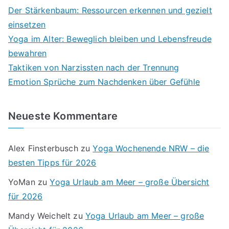
Der Stärkenbaum: Ressourcen erkennen und gezielt
einsetzen
Yoga im Alter: Beweglich bleiben und Lebensfreude
bewahren
Taktiken von Narzissten nach der Trennung
Emotion Sprüche zum Nachdenken über Gefühle
Neueste Kommentare
Alex Finsterbusch
zu
Yoga Wochenende NRW – die
besten Tipps für 2026
YoMan
zu
Yoga Urlaub am Meer – große Übersicht
für 2026
Mandy Weichelt
zu
Yoga Urlaub am Meer – große