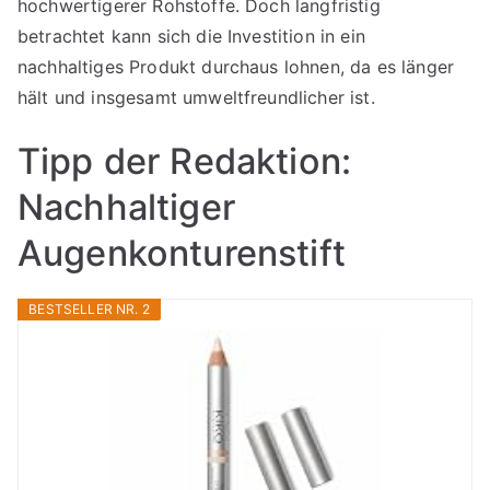
hochwertigerer Rohstoffe. Doch langfristig
betrachtet kann sich die Investition in ein
nachhaltiges Produkt durchaus lohnen, da es länger
hält und insgesamt umweltfreundlicher ist.
Tipp der Redaktion:
Nachhaltiger
Augenkonturenstift
BESTSELLER NR. 2