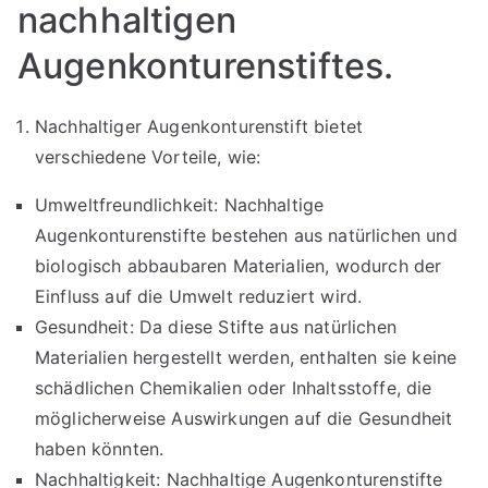
nachhaltigen
Augenkonturenstiftes.
Nachhaltiger Augenkonturenstift bietet
verschiedene Vorteile, wie:
Umweltfreundlichkeit: Nachhaltige
Augenkonturenstifte bestehen aus natürlichen und
biologisch abbaubaren Materialien, wodurch der
Einfluss auf die Umwelt reduziert wird.
Gesundheit: Da diese Stifte aus natürlichen
Materialien hergestellt werden, enthalten sie keine
schädlichen Chemikalien oder Inhaltsstoffe, die
möglicherweise Auswirkungen auf die Gesundheit
haben könnten.
Nachhaltigkeit: Nachhaltige Augenkonturenstifte