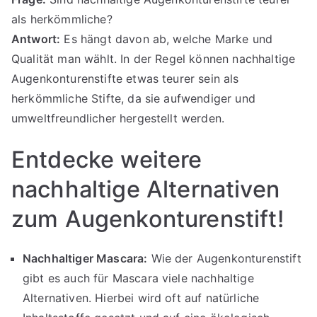
als herkömmliche?
Antwort:
Es hängt davon ab, welche Marke und
Qualität man wählt. In der Regel können nachhaltige
Augenkonturenstifte etwas teurer sein als
herkömmliche Stifte, da sie aufwendiger und
umweltfreundlicher hergestellt werden.
Entdecke weitere
nachhaltige Alternativen
zum Augenkonturenstift!
Nachhaltiger Mascara:
Wie der Augenkonturenstift
gibt es auch für Mascara viele nachhaltige
Alternativen. Hierbei wird oft auf natürliche