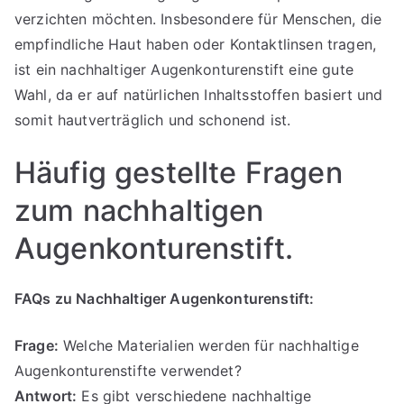
verzichten möchten. Insbesondere für Menschen, die
empfindliche Haut haben oder Kontaktlinsen tragen,
ist ein nachhaltiger Augenkonturenstift eine gute
Wahl, da er auf natürlichen Inhaltsstoffen basiert und
somit hautverträglich und schonend ist.
Häufig gestellte Fragen
zum nachhaltigen
Augenkonturenstift.
FAQs zu Nachhaltiger Augenkonturenstift:
Frage:
Welche Materialien werden für nachhaltige
Augenkonturenstifte verwendet?
Antwort:
Es gibt verschiedene nachhaltige