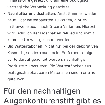
Inhaltsstoffe gesetzt und auf eine ökologisch
verträgliche Verpackung geachtet.
Nachfüllbarer Lidschatten:
Anstatt immer wieder
neue Lidschattenpaletten zu kaufen, gibt es
mittlerweile auch nachfüllbare Varianten. Hierbei
wird lediglich der Lidschatten refilled und somit
kann die Umwelt geschont werden.
Bio Wattestäbchen:
Nicht nur bei der dekorativen
Kosmetik, sondern auch beim Entfernen selbiger,
sollte darauf geachtet werden, nachhaltige
Produkte zu benutzen. Bio Wattestäbchen aus
biologisch abbaubaren Materialien sind hier eine
gute Wahl.
Für den nachhaltigen
Augenkonturenstift gibt es