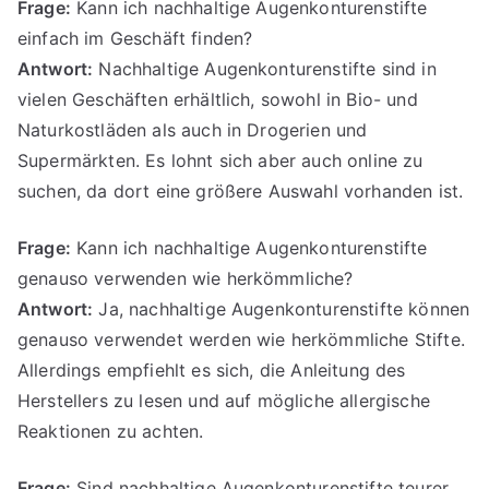
Frage:
Kann ich nachhaltige Augenkonturenstifte
einfach im Geschäft finden?
Antwort:
Nachhaltige Augenkonturenstifte sind in
vielen Geschäften erhältlich, sowohl in Bio- und
Naturkostläden als auch in Drogerien und
Supermärkten. Es lohnt sich aber auch online zu
suchen, da dort eine größere Auswahl vorhanden ist.
Frage:
Kann ich nachhaltige Augenkonturenstifte
genauso verwenden wie herkömmliche?
Antwort:
Ja, nachhaltige Augenkonturenstifte können
genauso verwendet werden wie herkömmliche Stifte.
Allerdings empfiehlt es sich, die Anleitung des
Herstellers zu lesen und auf mögliche allergische
Reaktionen zu achten.
Frage:
Sind nachhaltige Augenkonturenstifte teurer