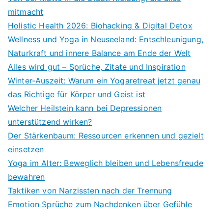
mitmacht
Holistic Health 2026: Biohacking & Digital Detox
Wellness und Yoga in Neuseeland: Entschleunigung,
Naturkraft und innere Balance am Ende der Welt
Alles wird gut – Sprüche, Zitate und Inspiration
Winter-Auszeit: Warum ein Yogaretreat jetzt genau
das Richtige für Körper und Geist ist
Welcher Heilstein kann bei Depressionen
unterstützend wirken?
Der Stärkenbaum: Ressourcen erkennen und gezielt
einsetzen
Yoga im Alter: Beweglich bleiben und Lebensfreude
bewahren
Taktiken von Narzissten nach der Trennung
Emotion Sprüche zum Nachdenken über Gefühle