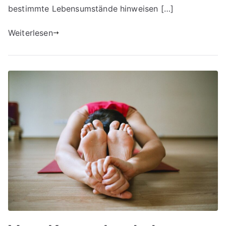
bestimmte Lebensumstände hinweisen […]
Weiterlesen