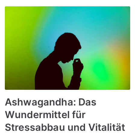
Ashwagandha: Das
Wundermittel für
Stressabbau und Vitalität