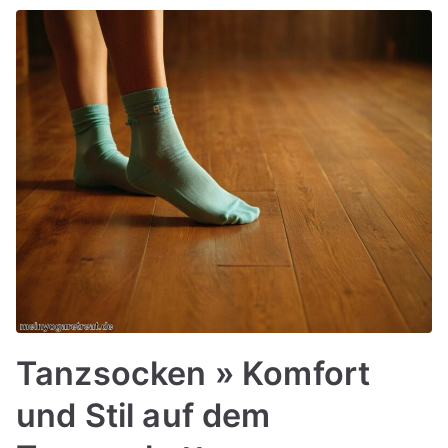
Tanzsocken » Komfort
und Stil auf dem