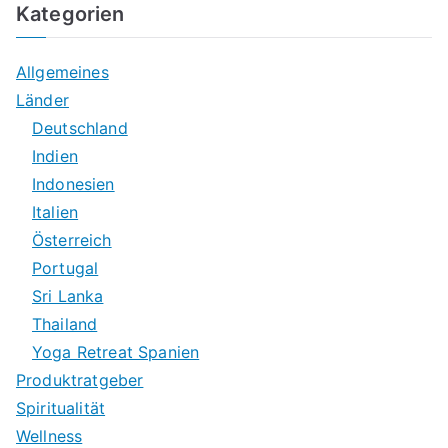
Kategorien
Allgemeines
Länder
Deutschland
Indien
Indonesien
Italien
Österreich
Portugal
Sri Lanka
Thailand
Yoga Retreat Spanien
Produktratgeber
Spiritualität
Wellness