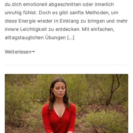
du dich emotionell abgeschnitten oder innerlich
unruhig fühlst. Doch es gibt sanfte Methoden, um
diese Energie wieder in Einklang zu bringen und mehr
innere Leichtigkeit zu entdecken. Mit einfachen,
alltagstauglichen Übungen […]
Weiterlesen