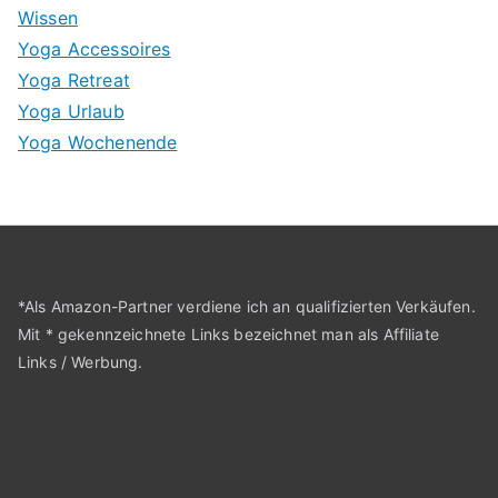
Wissen
Yoga Accessoires
Yoga Retreat
Yoga Urlaub
Yoga Wochenende
*Als Amazon-Partner verdiene ich an qualifizierten Verkäufen.
Mit * gekennzeichnete Links bezeichnet man als Affiliate
Links / Werbung.